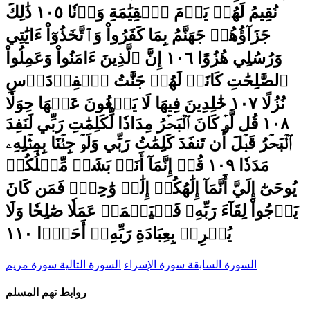
السورة السابقة سورة الإسراء
السورة التالية سورة مريم
روابط تهم المسلم