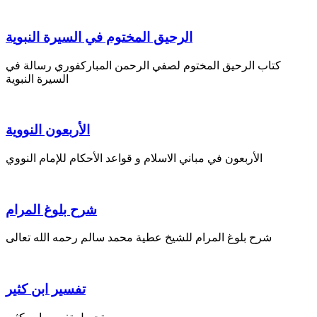
الرحيق المختوم في السيرة النبوية
كتاب الرحيق المختوم لصفي الرحمن المباركفوري رسالة في
السيرة النبوية
الأربعون النووية
الأربعون في مباني الاسلام و قواعد الأحكام للإمام النووي
شرح بلوغ المرام
شرح بلوغ المرام للشيخ عطية محمد سالم رحمه الله تعالى
تفسير ابن كثير