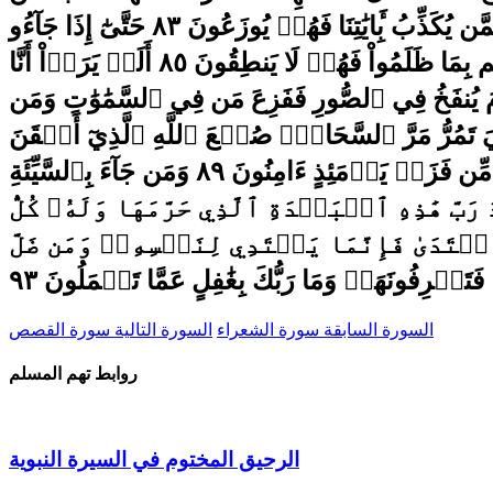
السورة السابقة سورة الشعراء
السورة التالية سورة القصص
روابط تهم المسلم
الرحيق المختوم في السيرة النبوية