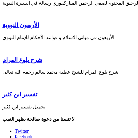
لرحيق المختوم لصفي الرحمن المباركفوري رسالة في السيرة النبوية
الأربعون النووية
الأربعون في مباني الاسلام و قواعد الأحكام للإمام النووي
شرح بلوغ المرام
شرح بلوغ المرام للشيخ عطية محمد سالم رحمه الله تعالى
تفسير ابن كثير
تحميل تفسير ابن كثير
لا تنسنا من دعوة صالحة بظهر الغيب
Twitter
facebook