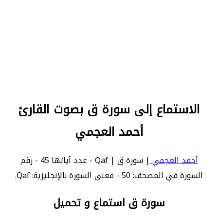
الاستماع إلى سورة ق بصوت القارئ
أحمد العجمي
أحمد العجمي
| سورة ق | Qaf - عدد آياتها 45 - رقم
السورة في المصحف: 50 - معنى السورة بالإنجليزية: Qaf.
سورة ق استماع و تحميل