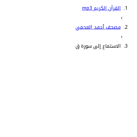
القرآن الكريم mp3
›
مصحف أحمد العجمي
›
الاستماع إلى سورة ق