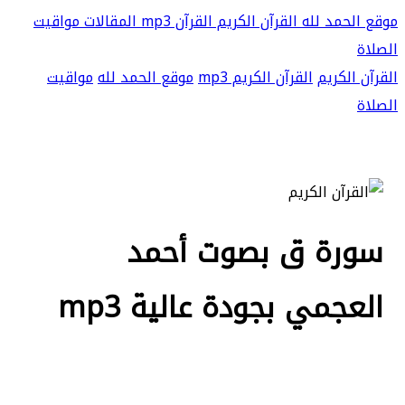
موقع الحمد لله
القرآن الكريم
القرآن mp3
المقالات
مواقيت
الصلاة
القرآن الكريم
القرآن الكريم mp3
موقع الحمد لله
مواقيت
الصلاة
سورة ق بصوت أحمد
العجمي بجودة عالية mp3