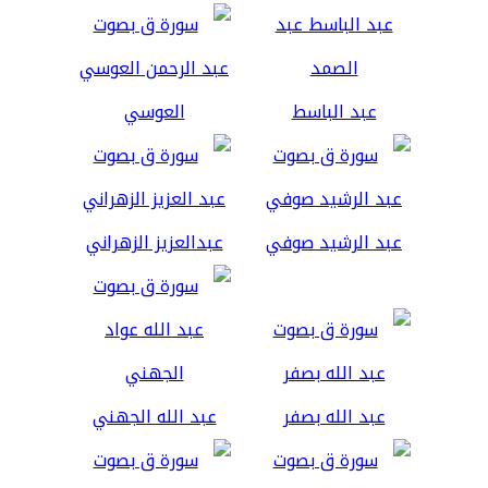
عبد الباسط
العوسي
عبد الرشيد صوفي
عبدالعزيز الزهراني
عبد الله بصفر
عبد الله الجهني