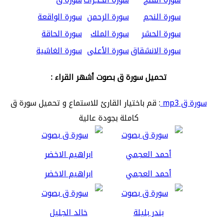
سورة النجم
سورة الرحمن
سورة الواقعة
سورة الحشر
سورة الملك
سورة الحاقة
سورة الانشقاق
سورة الأعلى
سورة الغاشية
تحميل سورة ق بصوت أشهر القراء :
سورة ق mp3
: قم باختيار القارئ للاستماع و تحميل سورة ق
كاملة بجودة عالية
أحمد العجمي
ابراهيم الاخضر