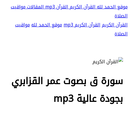
موقع الحمد لله
القرآن الكريم
القرآن mp3
المقالات
مواقيت
الصلاة
القرآن الكريم
القرآن الكريم mp3
موقع الحمد لله
مواقيت
الصلاة
سورة ق بصوت عمر القزابري
بجودة عالية mp3