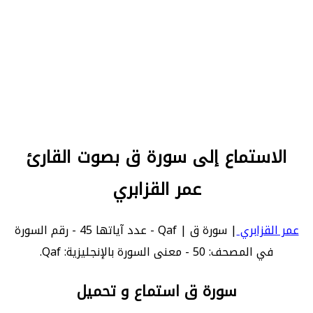
الاستماع إلى سورة ق بصوت القارئ
عمر القزابري
عمر القزابري
| سورة ق | Qaf - عدد آياتها 45 - رقم السورة
في المصحف: 50 - معنى السورة بالإنجليزية: Qaf.
سورة ق استماع و تحميل