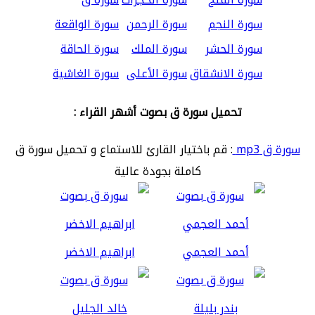
سورة النجم
سورة الرحمن
سورة الواقعة
سورة الحشر
سورة الملك
سورة الحاقة
سورة الانشقاق
سورة الأعلى
سورة الغاشية
تحميل سورة ق بصوت أشهر القراء :
سورة ق mp3
: قم باختيار القارئ للاستماع و تحميل سورة ق
كاملة بجودة عالية
أحمد العجمي
ابراهيم الاخضر