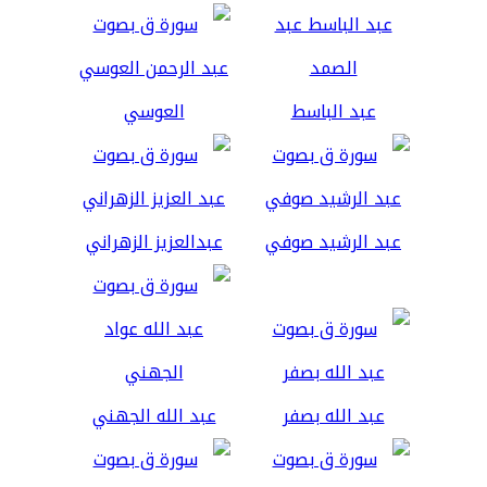
عبد الباسط
العوسي
عبد الرشيد صوفي
عبدالعزيز الزهراني
عبد الله بصفر
عبد الله الجهني