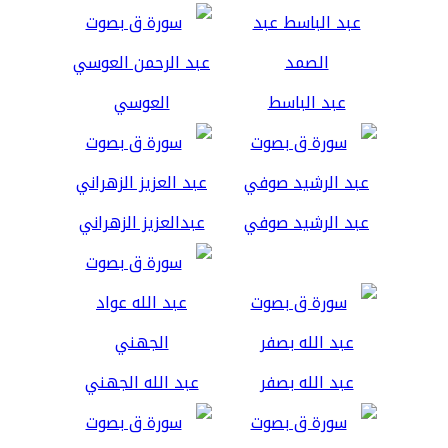
عبد الباسط
العوسي
عبد الرشيد صوفي
عبدالعزيز الزهراني
عبد الله بصفر
عبد الله الجهني