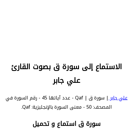
الاستماع إلى سورة ق بصوت القارئ
علي جابر
علي جابر
| سورة ق | Qaf - عدد آياتها 45 - رقم السورة في
المصحف: 50 - معنى السورة بالإنجليزية: Qaf.
سورة ق استماع و تحميل