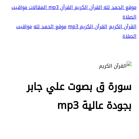
موقع الحمد لله
القرآن الكريم
القرآن mp3
المقالات
مواقيت
الصلاة
القرآن الكريم
القرآن الكريم mp3
موقع الحمد لله
مواقيت
الصلاة
سورة ق بصوت علي جابر
بجودة عالية mp3