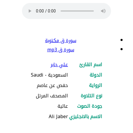
سورة ق مكتوبة
سورة ق mp3
اسم القارئ
علي جابر
الدولة
السعودية - Saudi
الرواية
حفص عن عاصم
نوع التلاوة
المصحف المرتل
جودة الصوت
عالية
الاسم بالانجليزي
Ali Jaber