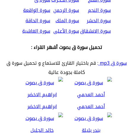
سورة النجم
سورة الرحمن
سورة الواقعة
سورة الحشر
سورة الملك
سورة الحاقة
سورة الانشقاق
سورة الأعلى
سورة الغاشية
تحميل سورة ق بصوت أشهر القراء :
سورة ق mp3
: قم باختيار القارئ للاستماع و تحميل سورة ق
كاملة بجودة عالية
أحمد العجمي
ابراهيم الاخضر