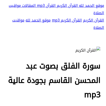
موقع الحمد لله
القرآن الكريم
القرآن mp3
المقالات
مواقيت
الصلاة
القرآن الكريم
القرآن الكريم mp3
موقع الحمد لله
مواقيت
الصلاة
سورة الفلق بصوت عبد
المحسن القاسم بجودة عالية
mp3