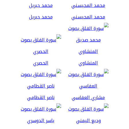
محمد المحيسني
محمد جبريل
المنشاوي
الحصري
مشاري العفاسي
ناصر القطامي