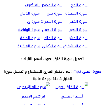
سورة الحج
سورة القصص
العنكبوت
سورة السجدة
سورة يس
سورة الدخان
سورة الفتح
سورة الحجرات
سورة ق
سورة النجم
سورة الرحمن
سورة الواقعة
سورة الحشر
سورة الملك
سورة الحاقة
سورة الانشقاق
سورة الأعلى
سورة الغاشية
تحميل سورة الفلق بصوت أشهر القراء :
سورة الفلق mp3
: قم باختيار القارئ للاستماع و تحميل سورة
الفلق كاملة بجودة عالية