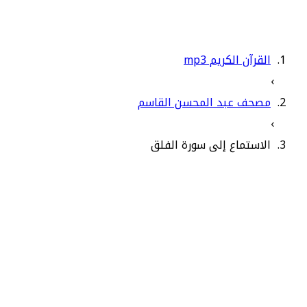
القرآن الكريم mp3
›
مصحف عبد المحسن القاسم
›
الاستماع إلى سورة الفلق