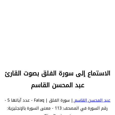
الاستماع إلى سورة الفلق بصوت القارئ
عبد المحسن القاسم
عبد المحسن القاسم
| سورة الفلق | Falaq - عدد آياتها 5 -
رقم السورة في المصحف: 113 - معنى السورة بالإنجليزية: