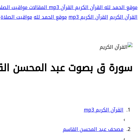
موقع الحمد لله
القرآن الكريم
القرآن mp3
المقالات
مواقيت الصلا
القرآن الكريم
القرآن الكريم mp3
موقع الحمد لله
مواقيت الصلاة
سورة ق بصوت عبد المحسن القاسم
القرآن الكريم mp3
›
مصحف عبد المحسن القاسم
›