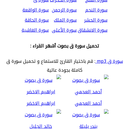
سورة النجم
سورة الرحمن
سورة الواقعة
سورة الحشر
سورة الملك
سورة الحاقة
سورة الانشقاق
سورة الأعلى
سورة الغاشية
تحميل سورة ق بصوت أشهر القراء :
سورة ق mp3
: قم باختيار القارئ للاستماع و تحميل سورة ق
كاملة بجودة عالية
أحمد العجمي
ابراهيم الاخضر