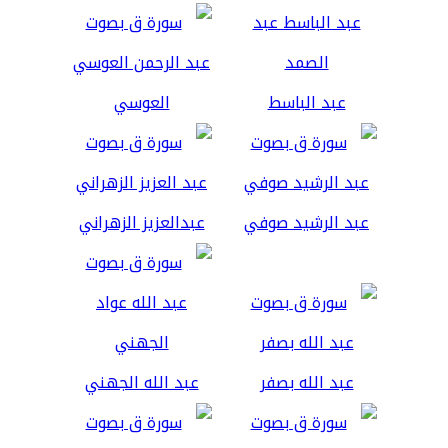
عبد الباسط
العوسي
عبد الرشيد صوفي
عبدالعزيز الزهراني
عبد الله بصفر
عبد الله الجهني