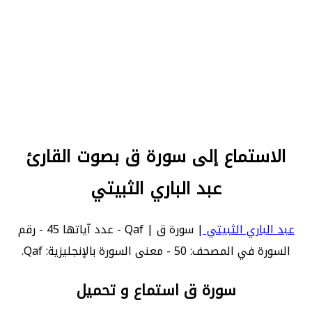
الاستماع إلى سورة ق بصوت القارئ
عبد الباري الثبيتي
عبد الباري الثبيتي
| سورة ق | Qaf - عدد آياتها 45 - رقم
السورة في المصحف: 50 - معنى السورة بالإنجليزية: Qaf.
سورة ق استماع و تحميل