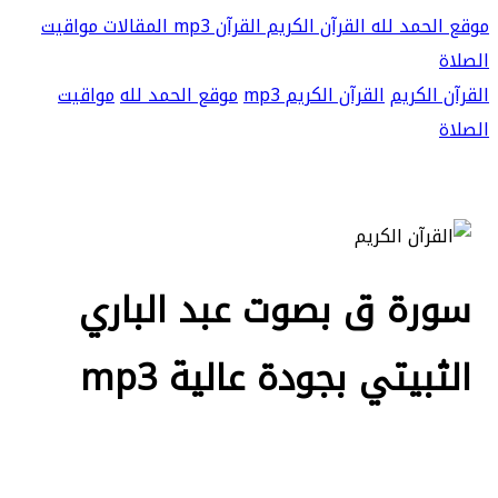
موقع الحمد لله
القرآن الكريم
القرآن mp3
المقالات
مواقيت
الصلاة
القرآن الكريم
القرآن الكريم mp3
موقع الحمد لله
مواقيت
الصلاة
سورة ق بصوت عبد الباري
الثبيتي بجودة عالية mp3