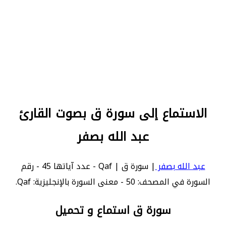
الاستماع إلى سورة ق بصوت القارئ
عبد الله بصفر
عبد الله بصفر
| سورة ق | Qaf - عدد آياتها 45 - رقم
السورة في المصحف: 50 - معنى السورة بالإنجليزية: Qaf.
سورة ق استماع و تحميل