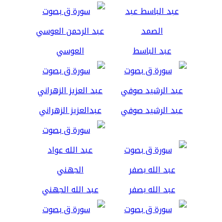
عبد الباسط
العوسي
عبد الرشيد صوفي
عبدالعزيز الزهراني
عبد الله بصفر
عبد الله الجهني