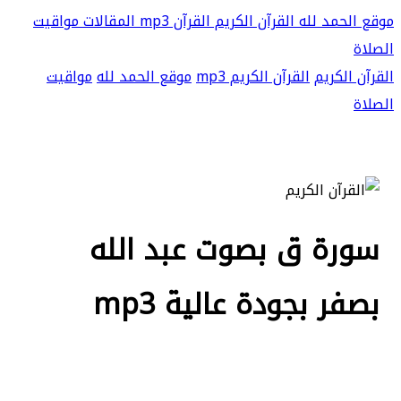
موقع الحمد لله
القرآن الكريم
القرآن mp3
المقالات
مواقيت
الصلاة
القرآن الكريم
القرآن الكريم mp3
موقع الحمد لله
مواقيت
الصلاة
سورة ق بصوت عبد الله
بصفر بجودة عالية mp3