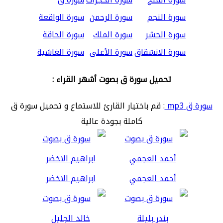
سورة النجم
سورة الرحمن
سورة الواقعة
سورة الحشر
سورة الملك
سورة الحاقة
سورة الانشقاق
سورة الأعلى
سورة الغاشية
تحميل سورة ق بصوت أشهر القراء :
سورة ق mp3
: قم باختيار القارئ للاستماع و تحميل سورة ق
كاملة بجودة عالية
أحمد العجمي
ابراهيم الاخضر