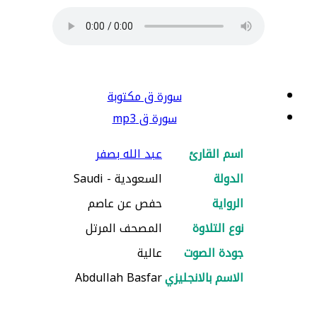
سورة ق مكتوبة
سورة ق mp3
اسم القارئ
عبد الله بصفر
الدولة
السعودية - Saudi
الرواية
حفص عن عاصم
نوع التلاوة
المصحف المرتل
جودة الصوت
عالية
الاسم بالانجليزي
Abdullah Basfar