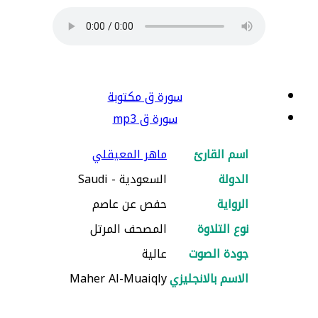
سورة ق مكتوبة
سورة ق mp3
اسم القارئ
ماهر المعيقلي
الدولة
السعودية - Saudi
الرواية
حفص عن عاصم
نوع التلاوة
المصحف المرتل
جودة الصوت
عالية
الاسم بالانجليزي
Maher Al-Muaiqly