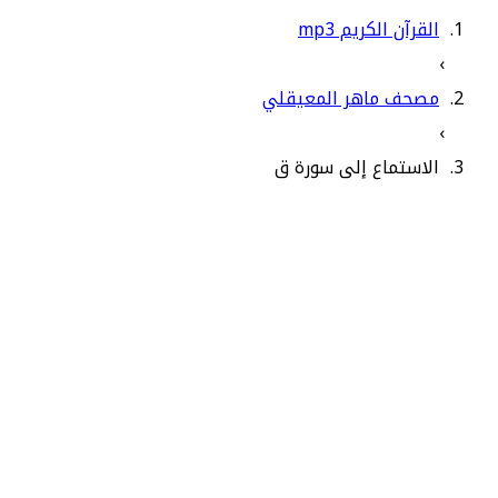
القرآن الكريم mp3
›
مصحف ماهر المعيقلي
›
الاستماع إلى سورة ق