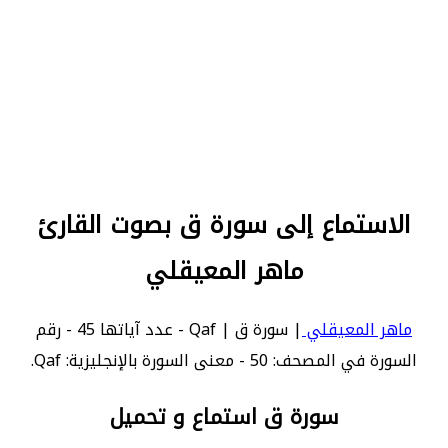
الاستماع إلى سورة ق بصوت القارئ
ماهر المعيقلي
ماهر المعيقلي
| سورة ق | Qaf - عدد آياتها 45 - رقم
السورة في المصحف: 50 - معنى السورة بالإنجليزية: Qaf.
سورة ق استماع و تحميل