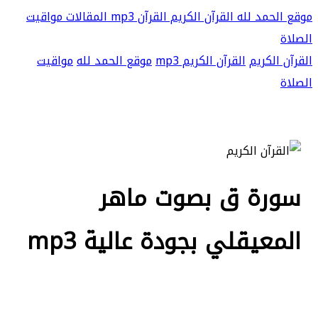
موقع الحمد لله
القرآن الكريم
القرآن mp3
المقالات
مواقيت
الصلاة
القرآن الكريم
القرآن الكريم mp3
موقع الحمد لله
مواقيت
الصلاة
سورة ق بصوت ماهر
المعيقلي بجودة عالية mp3