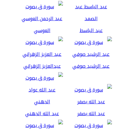
عبد الباسط
العوسي
عبد الرشيد صوفي
عبدالعزيز الزهراني
عبد الله بصفر
عبد الله الجهني