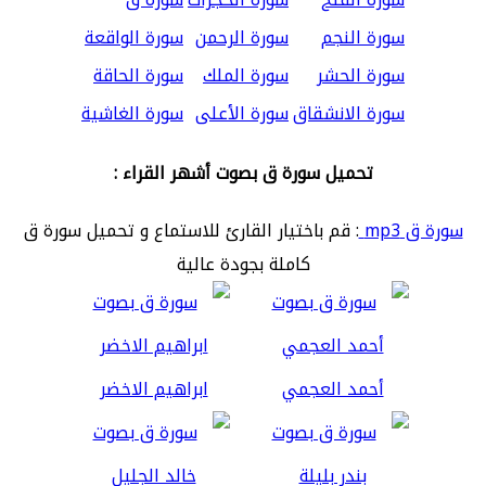
سورة النجم
سورة الرحمن
سورة الواقعة
سورة الحشر
سورة الملك
سورة الحاقة
سورة الانشقاق
سورة الأعلى
سورة الغاشية
تحميل سورة ق بصوت أشهر القراء :
سورة ق mp3
: قم باختيار القارئ للاستماع و تحميل سورة ق
كاملة بجودة عالية
أحمد العجمي
ابراهيم الاخضر