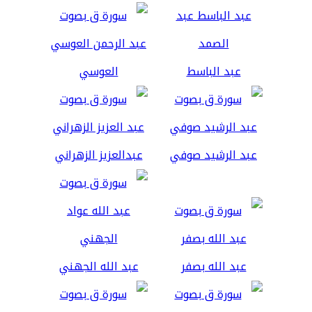
عبد الباسط
العوسي
عبد الرشيد صوفي
عبدالعزيز الزهراني
عبد الله بصفر
عبد الله الجهني