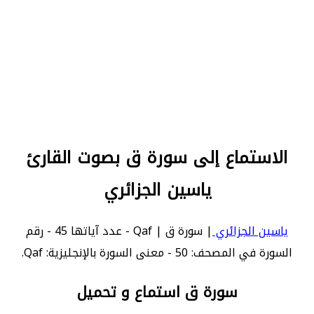
الاستماع إلى سورة ق بصوت القارئ
ياسين الجزائري
ياسين الجزائري
| سورة ق | Qaf - عدد آياتها 45 - رقم
السورة في المصحف: 50 - معنى السورة بالإنجليزية: Qaf.
سورة ق استماع و تحميل