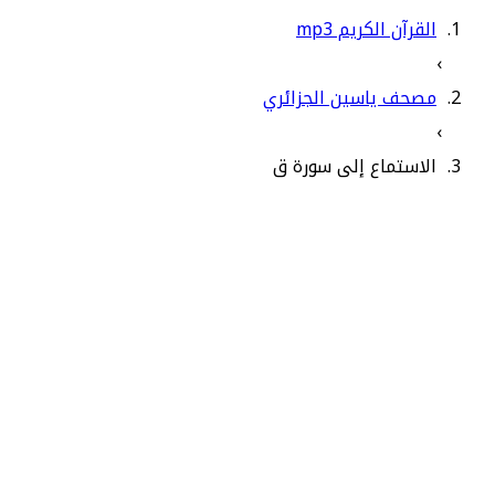
القرآن الكريم mp3
›
مصحف ياسين الجزائري
›
الاستماع إلى سورة ق