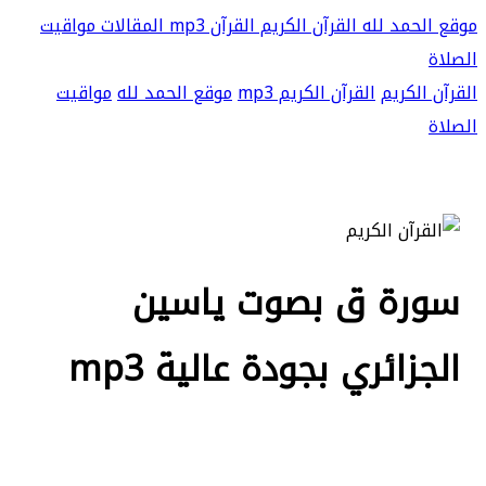
موقع الحمد لله
القرآن الكريم
القرآن mp3
المقالات
مواقيت
الصلاة
القرآن الكريم
القرآن الكريم mp3
موقع الحمد لله
مواقيت
الصلاة
سورة ق بصوت ياسين
الجزائري بجودة عالية mp3