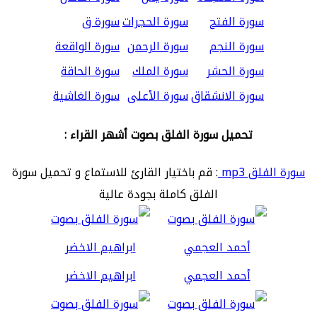
سورة الفتح
سورة الحجرات
سورة ق
سورة النجم
سورة الرحمن
سورة الواقعة
سورة الحشر
سورة الملك
سورة الحاقة
سورة الانشقاق
سورة الأعلى
سورة الغاشية
تحميل سورة الفلق بصوت أشهر القراء :
سورة الفلق mp3
: قم باختيار القارئ للاستماع و تحميل سورة
الفلق كاملة بجودة عالية
أحمد العجمي
ابراهيم الاخضر