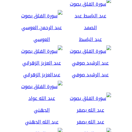
عبد الباسط
العوسي
عبد الرشيد صوفي
عبدالعزيز الزهراني
عبد الله بصفر
عبد الله الجهني