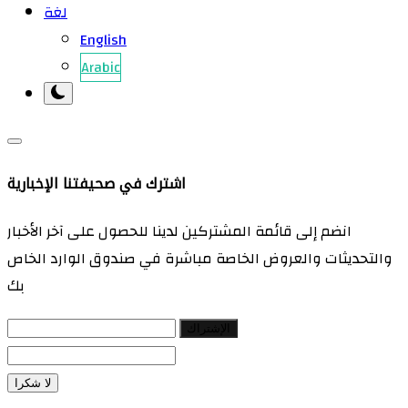
لغة
English
Arabic
اشترك في صحيفتنا الإخبارية
انضم إلى قائمة المشتركين لدينا للحصول على آخر الأخبار
والتحديثات والعروض الخاصة مباشرة في صندوق الوارد الخاص
بك
الإشتراك
لا شكرا