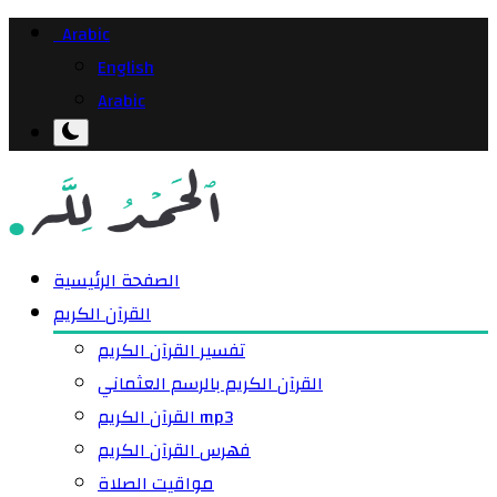
Arabic
English
Arabic
الصفحة الرئيسية
القرآن الكريم
تفسير القرآن الكريم
القرآن الكريم بالرسم العثماني
القرآن الكريم mp3
فهرس القرآن الكريم
مواقيت الصلاة