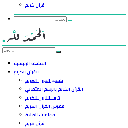
قرآن كريم
الصفحة الرئيسية
القرآن الكريم
تفسير القرآن الكريم
القرآن الكريم بالرسم العثماني
القرآن الكريم mp3
فهرس القرآن الكريم
مواقيت الصلاة
قرآن كريم