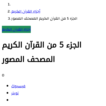
أجزاء القرآن الكريم
الجزء 5 من القرآن الكريم المصحف المصور
أجزاء القرآن الكريم
الجزء 5 من القرآن الكريم
المصحف المصور
0
فيسبوك
تويتر