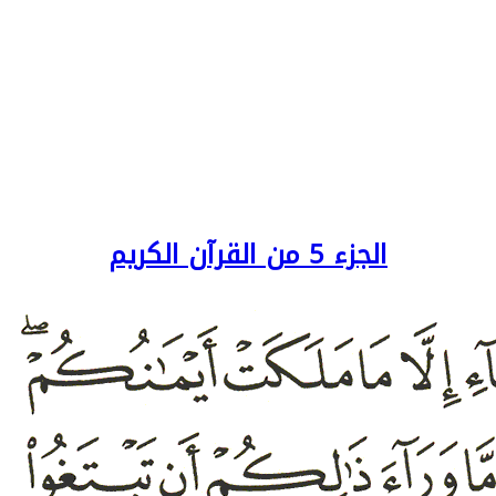
الجزء 5 من القرآن الكريم