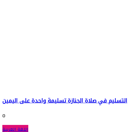
التسليم في صلاة الجنازة تسليمة واحدة على اليمين
0
اللغة العربية