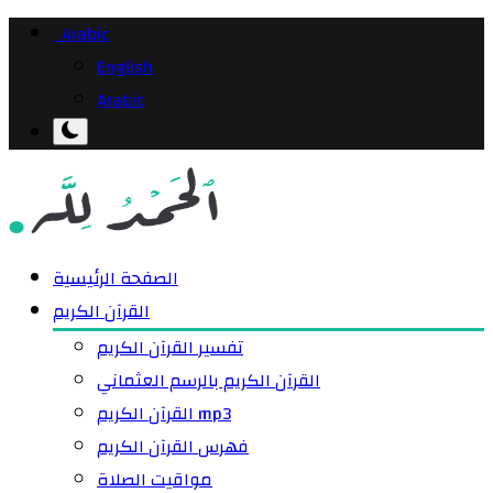
Arabic
English
Arabic
الصفحة الرئيسية
القرآن الكريم
تفسير القرآن الكريم
القرآن الكريم بالرسم العثماني
القرآن الكريم mp3
فهرس القرآن الكريم
مواقيت الصلاة