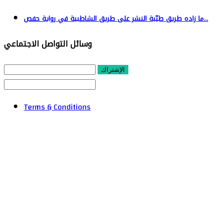
ما زاده طريق طيّبة النشر على طريق الشاطبية في رواية حفص...
وسائل التواصل الاجتماعي
الإشتراك
Terms & Conditions