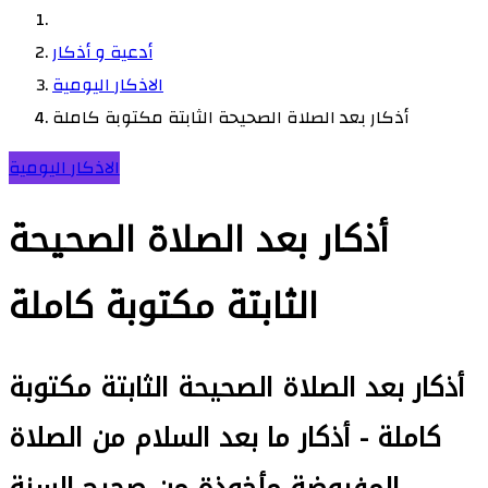
أدعية و أذكار
الاذكار اليومية
أذكار بعد الصلاة الصحيحة الثابتة مكتوبة كاملة
الاذكار اليومية
أذكار بعد الصلاة الصحيحة
الثابتة مكتوبة كاملة
أذكار بعد الصلاة الصحيحة الثابتة مكتوبة
كاملة - أذكار ما بعد السلام من الصلاة