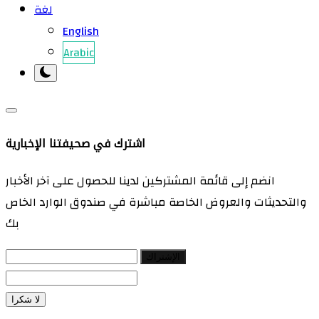
لغة
English
Arabic
اشترك في صحيفتنا الإخبارية
انضم إلى قائمة المشتركين لدينا للحصول على آخر الأخبار
والتحديثات والعروض الخاصة مباشرة في صندوق الوارد الخاص
بك
الإشتراك
لا شكرا