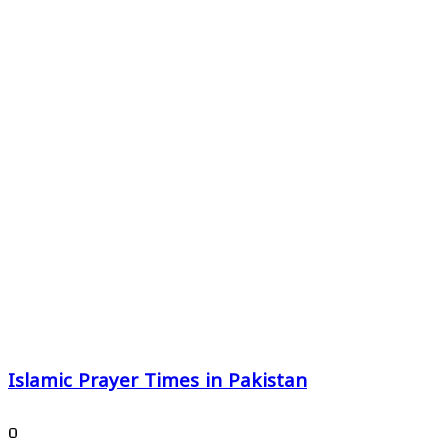
Islamic Prayer Times in Pakistan
0