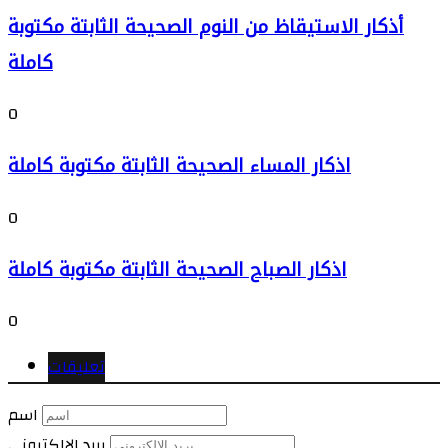
أذكار الاستيقاظ من النوم الصحيحة الثابتة مكتوبة
كاملة
0
اذكار المساء الصحيحة الثابتة مكتوبة كاملة
0
اذكار الصباح الصحيحة الثابتة مكتوبة كاملة
0
تعليقات
اسم
بريد الالكتروني