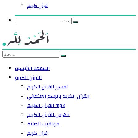
قرآن كريم
الصفحة الرئيسية
القرآن الكريم
تفسير القرآن الكريم
القرآن الكريم بالرسم العثماني
القرآن الكريم mp3
فهرس القرآن الكريم
مواقيت الصلاة
قرآن كريم