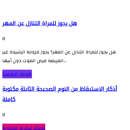
هل يجوز للمراة التنازل عن المهر
0
هل يجوز للمراة التنازل عن المهر؟ يجوز للزوجة الرشيدة غير
المريضة مرض الموت دون أبيها...
الاذكار اليومية
أذكار الاستيقاظ من النوم الصحيحة الثابتة مكتوبة
كاملة
0
قصائد شعرية مكتوبة