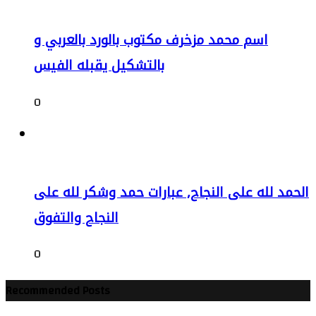
اسم محمد مزخرف مكتوب بالورد بالعربي و
بالتشكيل يقبله الفيس
0
الحمد لله على النجاح, عبارات حمد وشكر لله على
النجاح والتفوق
0
Recommended Posts