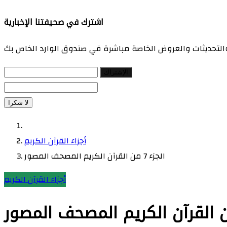
اشترك في صحيفتنا الإخبارية
 والتحديثات والعروض الخاصة مباشرة في صندوق الوارد الخاص بك
الإشتراك
لا شكرا
أجزاء القرآن الكريم
الجزء 7 من القرآن الكريم المصحف المصور
أجزاء القرآن الكريم