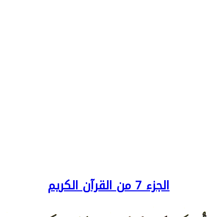
الجزء 7 من القرآن الكريم