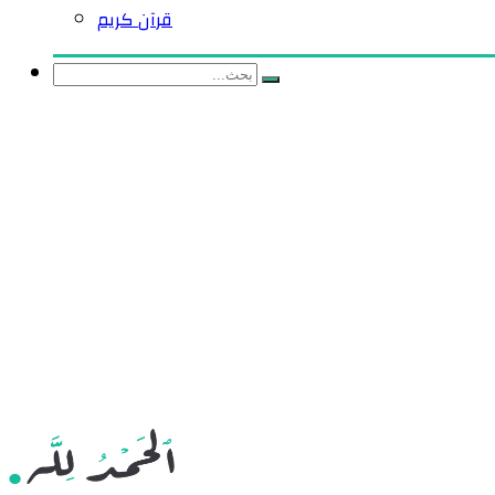
قرآن كريم