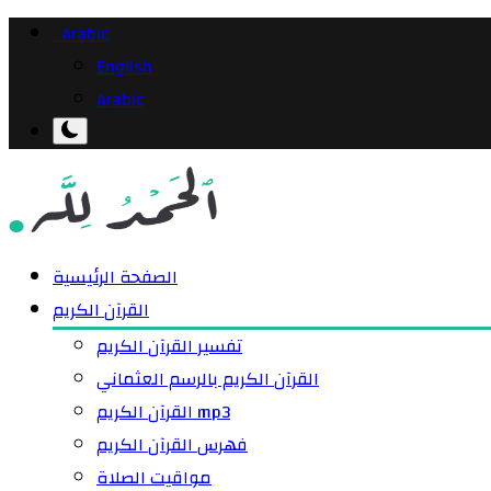
Arabic
English
Arabic
الصفحة الرئيسية
القرآن الكريم
تفسير القرآن الكريم
القرآن الكريم بالرسم العثماني
القرآن الكريم mp3
فهرس القرآن الكريم
مواقيت الصلاة