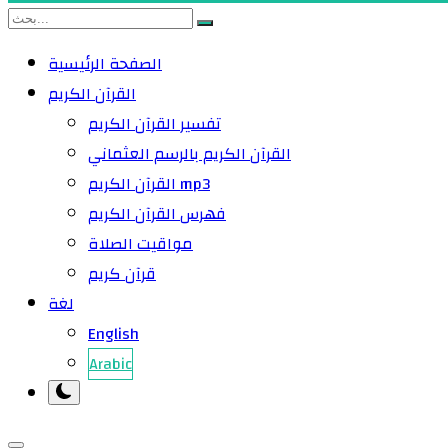
الصفحة الرئيسية
القرآن الكريم
تفسير القرآن الكريم
القرآن الكريم بالرسم العثماني
القرآن الكريم mp3
فهرس القرآن الكريم
مواقيت الصلاة
قرآن كريم
لغة
English
Arabic