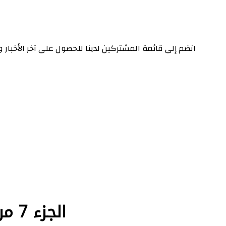
انضم إلى قائمة المشتركين لدينا للحصول على آخر الأخبار
الجزء 7 من القرآن الكريم المصحف المصور