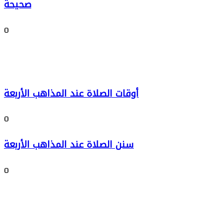
صحيحة
0
أوقات الصلاة عند المذاهب الأربعة
0
سنن الصلاة عند المذاهب الأربعة
0