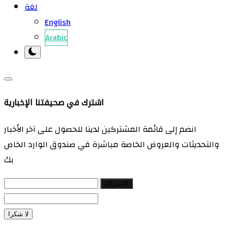
لغة
English
Arabic
اشترك في صحيفتنا الإخبارية
انضم إلى قائمة المشتركين لدينا للحصول على آخر الأخبار
والتحديثات والعروض الخاصة مباشرة في صندوق الوارد الخاص
بك
الإشتراك
لا شكرا