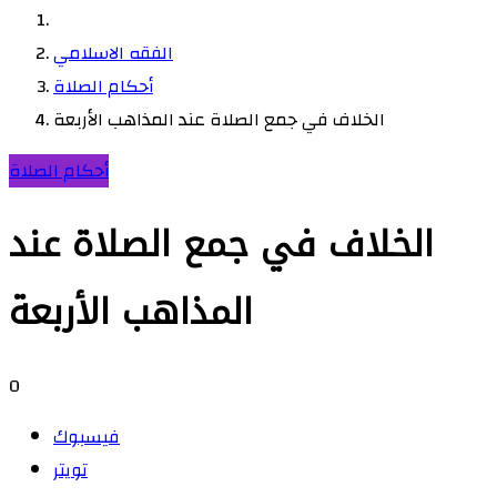
الفقه الاسلامي
أحكام الصلاة
الخلاف في جمع الصلاة عند المذاهب الأربعة
أحكام الصلاة
الخلاف في جمع الصلاة عند
المذاهب الأربعة
0
فيسبوك
تويتر