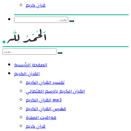
قرآن كريم
الصفحة الرئيسية
القرآن الكريم
تفسير القرآن الكريم
القرآن الكريم بالرسم العثماني
القرآن الكريم mp3
فهرس القرآن الكريم
مواقيت الصلاة
قرآن كريم