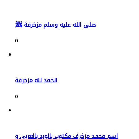
صلى الله عليه وسلم مزخرفة ﷺ
0
الحمد لله مزخرفة
0
اسم محمد مزخرف مكتوب بالورد بالعربي و