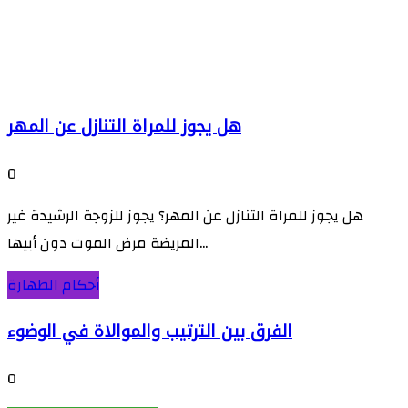
هل يجوز للمراة التنازل عن المهر
0
هل يجوز للمراة التنازل عن المهر؟ يجوز للزوجة الرشيدة غير
المريضة مرض الموت دون أبيها...
أحكام الطهارة
الفرق بين الترتيب والموالاة في الوضوء
0