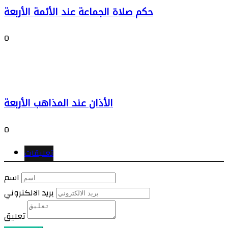
حكم صلاة الجماعة عند الأئمة الأربعة
0
الأذان عند المذاهب الأربعة
0
تعليقات
اسم
بريد الالكتروني
تعليق