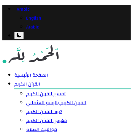
Arabic
English
Arabic
الصفحة الرئيسية
القرآن الكريم
تفسير القرآن الكريم
القرآن الكريم بالرسم العثماني
القرآن الكريم mp3
فهرس القرآن الكريم
مواقيت الصلاة