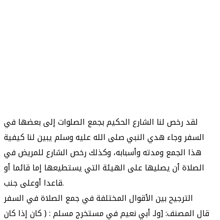
لقد رخص لنا الشارع الحكيم بجمع الصلوات إلى بعضها في
السفر وجاء هدي النبي صلى الله عليه وسلم يبين لنا كيفية
هذا الجمع ومدته وأسبابه، وكذلك رخص الشارع للمريض في
الصلاة أن يصليها على الهيئة التي يستطيعها إما قائما أو
قاعدا أوعلى جنب.
الترجيح بين الأقوال المختلفة في جمع الصلاة في السفر
قال المصنف: [ولـ أبي نعيم في مستخرج مسلم : ( كان إذا كان