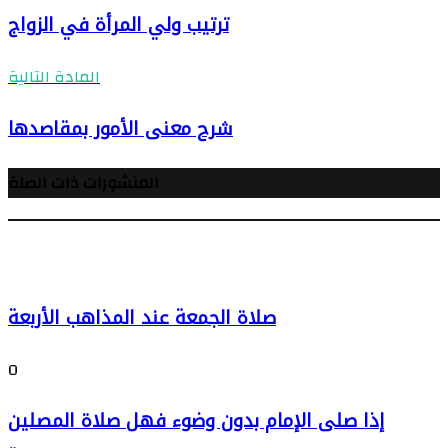
ترتيب ولي المرأة في الزواج
المادة التالية
شرح معنى الأمور بمقاصدها
المنشورات ذات الصلة
صلاة الجمعة عند المذاهب الأربعة
0
إذا صلى الإمام بدون وضوء فهل صلاة المصلين