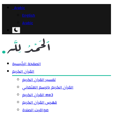
Arabic
English
Arabic
الصفحة الرئيسية
القرآن الكريم
تفسير القرآن الكريم
القرآن الكريم بالرسم العثماني
القرآن الكريم mp3
فهرس القرآن الكريم
مواقيت الصلاة