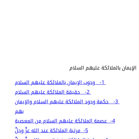
الإيمان بالملائكة عليهم السلام
1- وجوب الإيمان بالملائكة عليهم السلام
2- حقيقة الملائكة عليهم السلام
3- حكمة وجود الملائكة عليهم السلام والإيمان
بهم
4- عصمة الملائكة عليهم السلام من المعصية
5- مرتبة الملائكة عند الله عزَّ وجلَّ