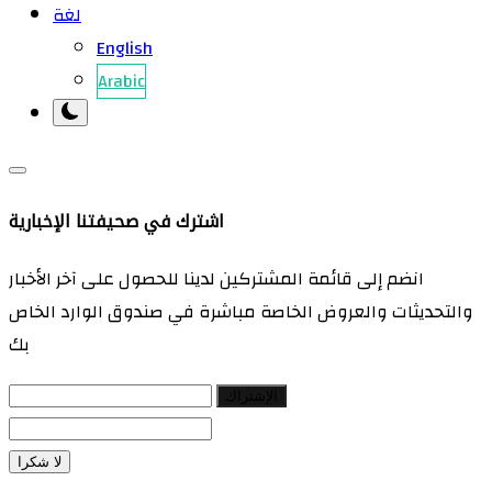
لغة
English
Arabic
اشترك في صحيفتنا الإخبارية
انضم إلى قائمة المشتركين لدينا للحصول على آخر الأخبار
والتحديثات والعروض الخاصة مباشرة في صندوق الوارد الخاص
بك
الإشتراك
لا شكرا