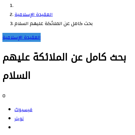
العقيدة الإسلامية
بحث كامل عن الملائكة عليهم السلام
العقيدة الإسلامية
بحث كامل عن الملائكة عليهم
السلام
0
فيسبوك
تويتر