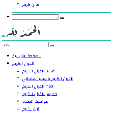
قرآن كريم
الصفحة الرئيسية
القرآن الكريم
تفسير القرآن الكريم
القرآن الكريم بالرسم العثماني
القرآن الكريم mp3
فهرس القرآن الكريم
مواقيت الصلاة
قرآن كريم