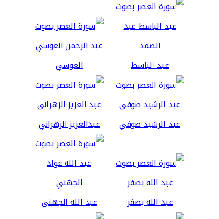
عبد الباسط
العوسي
عبد الرشيد صوفي
عبدالعزيز الزهراني
عبد الله بصفر
عبد الله الجهني