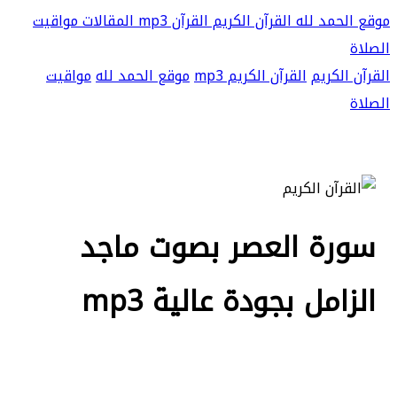
موقع الحمد لله
القرآن الكريم
القرآن mp3
المقالات
مواقيت
الصلاة
القرآن الكريم
القرآن الكريم mp3
موقع الحمد لله
مواقيت
الصلاة
سورة العصر بصوت ماجد
الزامل بجودة عالية mp3