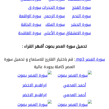
سورة الفتح
سورة الحجرات
سورة ق
سورة النجم
سورة الرحمن
سورة الواقعة
سورة الحشر
سورة الملك
سورة الحاقة
سورة الانشقاق
سورة الأعلى
سورة الغاشية
تحميل سورة العصر بصوت أشهر القراء :
سورة العصر mp3
: قم باختيار القارئ للاستماع و تحميل سورة
العصر كاملة بجودة عالية
أحمد العجمي
ابراهيم الاخضر