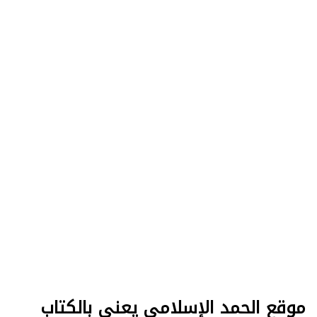
موقع الحمد الإسلامي يعنى بالكتاب