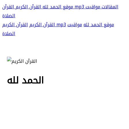
المقالات
مواقيت
القرآن mp3
موقع الحمد لله
القرآن الكريم
الصلاة
موقع الحمد لله
مواقيت
القرآن الكريم mp3
القرآن الكريم
الصلاة
الحمد لله