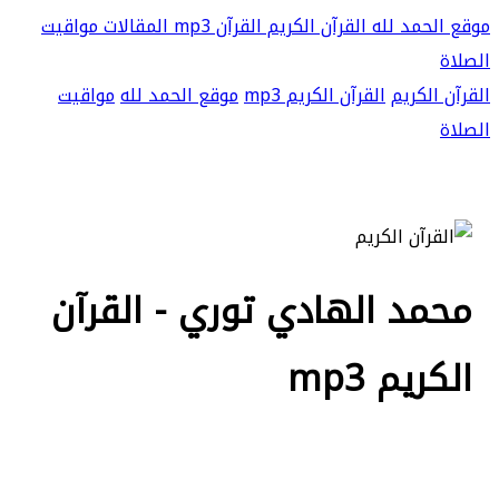
موقع الحمد لله
القرآن الكريم
القرآن mp3
المقالات
مواقيت
الصلاة
القرآن الكريم
القرآن الكريم mp3
موقع الحمد لله
مواقيت
الصلاة
محمد الهادي توري - القرآن
الكريم mp3