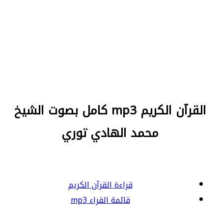
القرآن الكريم mp3 كامل بصوت الشيخ
محمد الهادي توري
قراءة القرآن الكريم
قائمة القراء mp3