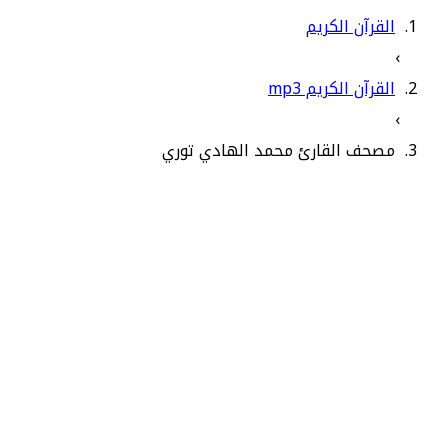
القرآن الكريم
›
القرآن الكريم mp3
›
مصحف القارئ محمد الهادي توري