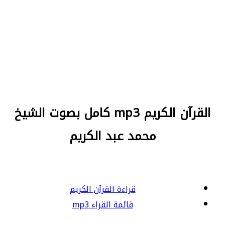
القرآن الكريم mp3 كامل بصوت الشيخ
محمد عبد الكريم
قراءة القرآن الكريم
قائمة القراء mp3