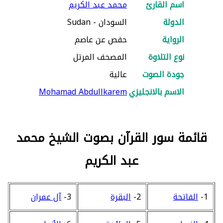
اسم القارئ
محمد عبد الكريم
الدولة
السودان - Sudan
الرواية
حفص عن عاصم
نوع التلاوة
المصحف المرتل
جودة الصوت
عالية
الاسم بالانجليزي
Mohamad Abdullkarem
قائمة سور القرآن بصوت الشيخ محمد
عبد الكريم
1-
الفاتحة
2-
البقرة
3-
آل عمران