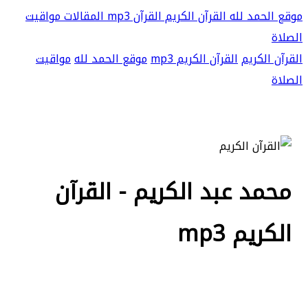
موقع الحمد لله
القرآن الكريم
القرآن mp3
المقالات
مواقيت
الصلاة
القرآن الكريم
القرآن الكريم mp3
موقع الحمد لله
مواقيت
الصلاة
محمد عبد الكريم - القرآن
الكريم mp3