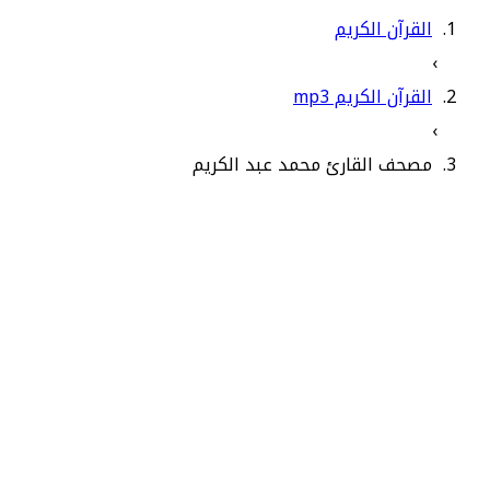
القرآن الكريم
›
القرآن الكريم mp3
›
مصحف القارئ محمد عبد الكريم