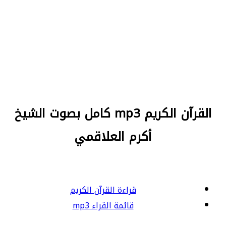
القرآن الكريم mp3 كامل بصوت الشيخ
أكرم العلاقمي
قراءة القرآن الكريم
قائمة القراء mp3