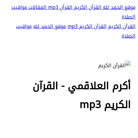
موقع الحمد لله
القرآن الكريم
القرآن mp3
المقالات
مواقيت
الصلاة
القرآن الكريم
القرآن الكريم mp3
موقع الحمد لله
مواقيت
الصلاة
أكرم العلاقمي - القرآن
الكريم mp3