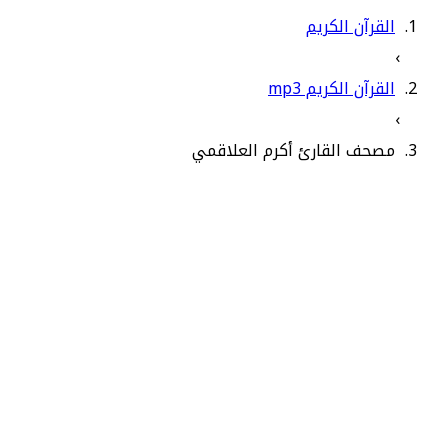
القرآن الكريم
›
القرآن الكريم mp3
›
مصحف القارئ أكرم العلاقمي