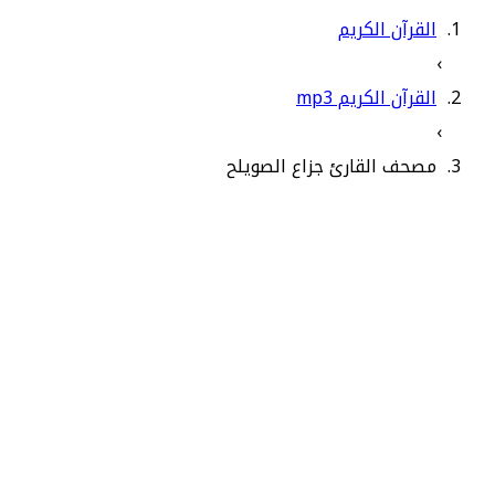
القرآن الكريم
›
القرآن الكريم mp3
›
مصحف القارئ جزاع الصويلح