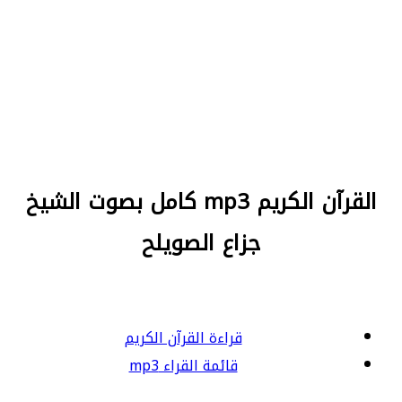
القرآن الكريم mp3 كامل بصوت الشيخ
جزاع الصويلح
قراءة القرآن الكريم
قائمة القراء mp3