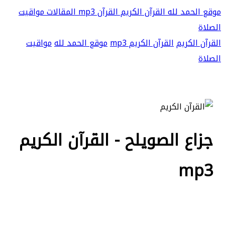
موقع الحمد لله
القرآن الكريم
القرآن mp3
المقالات
مواقيت
الصلاة
القرآن الكريم
القرآن الكريم mp3
موقع الحمد لله
مواقيت
الصلاة
جزاع الصويلح - القرآن الكريم
mp3