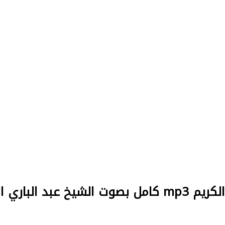
ت الشيخ عبد الباري الثبيتي