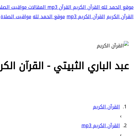
موقع الحمد لله
القرآن الكريم
القرآن mp3
المقالات
مواقيت الصلا
القرآن الكريم
القرآن الكريم mp3
موقع الحمد لله
مواقيت الصلاة
عبد الباري الثبيتي - القرآن الكريم 
القرآن الكريم
›
القرآن الكريم mp3
›