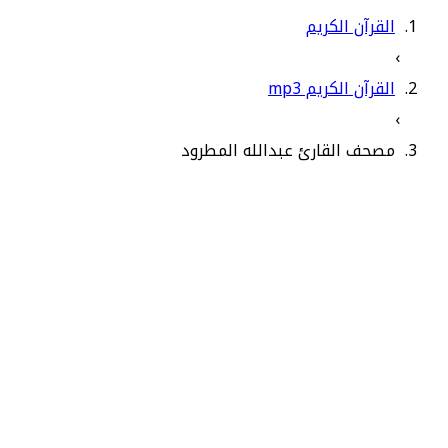
القرآن الكريم
›
القرآن الكريم mp3
›
مصحف القارئ عبدالله المطرود