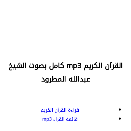
القرآن الكريم mp3 كامل بصوت الشيخ
عبدالله المطرود
قراءة القرآن الكريم
قائمة القراء mp3