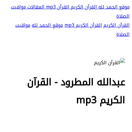
موقع الحمد لله
القرآن الكريم
القرآن mp3
المقالات
مواقيت
الصلاة
القرآن الكريم
القرآن الكريم mp3
موقع الحمد لله
مواقيت
الصلاة
عبدالله المطرود - القرآن
الكريم mp3