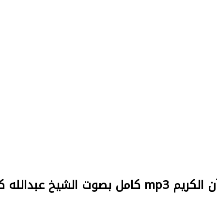
mp3 كامل بصوت الشيخ عبدالله كامل