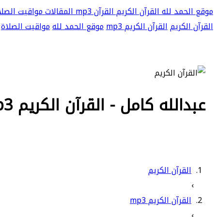
موقع الحمد لله
القرآن الكريم
القرآن mp3
المقالات
مواقيت الصلا
القرآن الكريم
القرآن الكريم mp3
موقع الحمد لله
مواقيت الصلاة
عبدالله كامل - القرآن الكريم mp3
القرآن الكريم
›
القرآن الكريم mp3
›