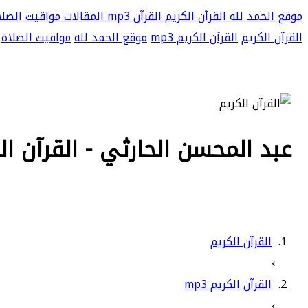
موقع الحمد لله
القرآن الكريم
القرآن mp3
المقالات
مواقيت الصلا
القرآن الكريم
القرآن الكريم mp3
موقع الحمد لله
مواقيت الصلاة
عبد المحسن الحارثي - القرآن الكري
القرآن الكريم
›
القرآن الكريم mp3
›