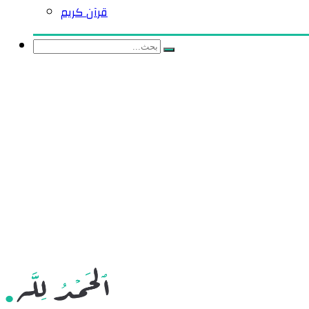
قرآن كريم