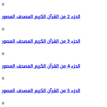
0
الجزء 2 من القرآن الكريم المصحف المصور
0
الجزء 3 من القرآن الكريم المصحف المصور
0
الجزء 4 من القرآن الكريم المصحف المصور
0
الجزء 5 من القرآن الكريم المصحف المصور
0