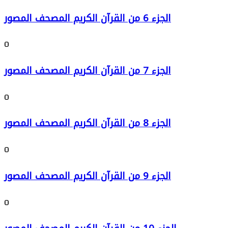
الجزء 6 من القرآن الكريم المصحف المصور
0
الجزء 7 من القرآن الكريم المصحف المصور
0
الجزء 8 من القرآن الكريم المصحف المصور
0
الجزء 9 من القرآن الكريم المصحف المصور
0