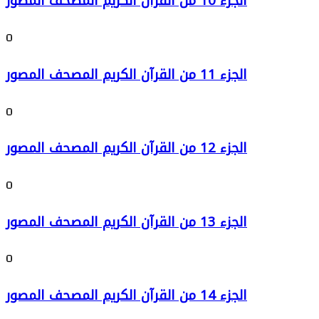
الجزء 10 من القرآن الكريم المصحف المصور
0
الجزء 11 من القرآن الكريم المصحف المصور
0
الجزء 12 من القرآن الكريم المصحف المصور
0
الجزء 13 من القرآن الكريم المصحف المصور
0
الجزء 14 من القرآن الكريم المصحف المصور