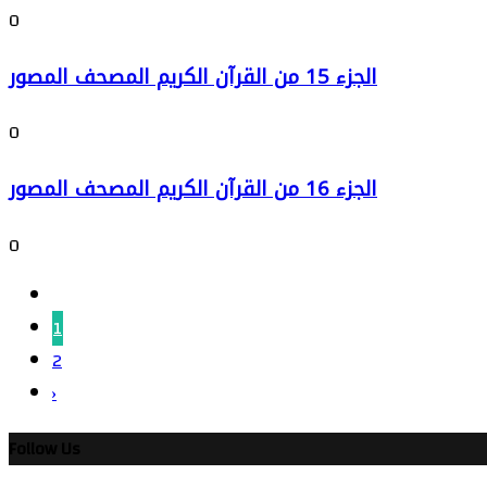
0
الجزء 15 من القرآن الكريم المصحف المصور
0
الجزء 16 من القرآن الكريم المصحف المصور
0
1
2
›
Follow Us