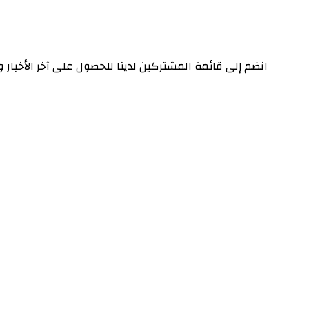
انضم إلى قائمة المشتركين لدينا للحصول على آخر الأخبار