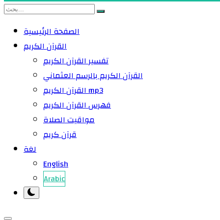
الصفحة الرئيسية
القرآن الكريم
تفسير القرآن الكريم
القرآن الكريم بالرسم العثماني
القرآن الكريم mp3
فهرس القرآن الكريم
مواقيت الصلاة
قرآن كريم
لغة
English
Arabic