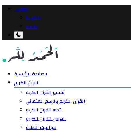
Arabic
English
Arabic
الصفحة الرئيسية
القرآن الكريم
تفسير القرآن الكريم
القرآن الكريم بالرسم العثماني
القرآن الكريم mp3
فهرس القرآن الكريم
مواقيت الصلاة