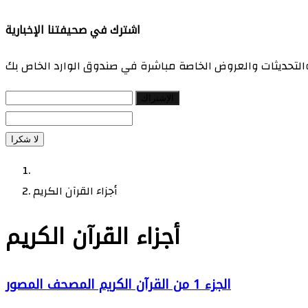
اشترك في صحيفتنا الإخبارية
 والتحديثات والعروض الخاصة مباشرة في صندوق الوارد الخاص بك
الإشتراك
لا شكرا
أجزاء القرآن الكريم
أجزاء القرآن الكريم
الجزء 1 من القرآن الكريم المصحف المصور