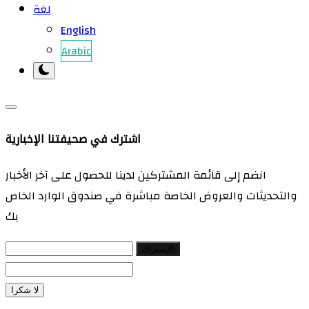
لغة
English
Arabic
اشترك في صحيفتنا الإخبارية
انضم إلى قائمة المشتركين لدينا للحصول على آخر الأخبار
والتحديثات والعروض الخاصة مباشرة في صندوق الوارد الخاص
بك
الإشتراك
لا شكرا