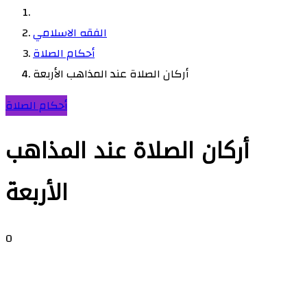
الفقه الاسلامي
أحكام الصلاة
أركان الصلاة عند المذاهب الأربعة
أحكام الصلاة
أركان الصلاة عند المذاهب
الأربعة
0