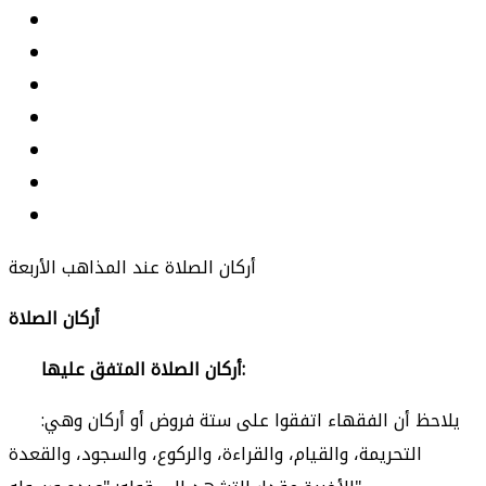
أركان الصلاة عند المذاهب الأربعة
أركان الصلاة
أركان الصلاة المتفق عليها:
يلاحظ أن الفقهاء اتفقوا على ستة فروض أو أركان وهي:
التحريمة، والقيام، والقراءة، والركوع، والسجود، والقعدة