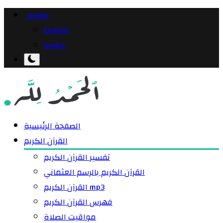
Arabic
English
Arabic
الصفحة الرئيسية
القرآن الكريم
تفسير القرآن الكريم
القرآن الكريم بالرسم العثماني
القرآن الكريم mp3
فهرس القرآن الكريم
مواقيت الصلاة