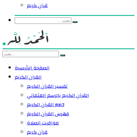
قرآن كريم
الصفحة الرئيسية
القرآن الكريم
تفسير القرآن الكريم
القرآن الكريم بالرسم العثماني
القرآن الكريم mp3
فهرس القرآن الكريم
مواقيت الصلاة
قرآن كريم