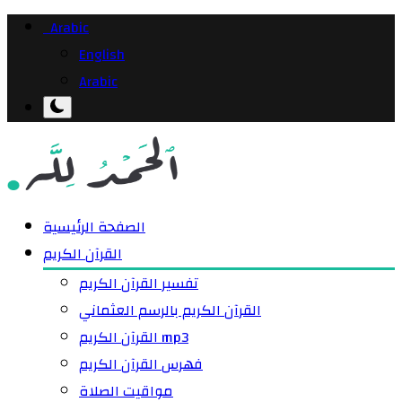
Arabic
English
Arabic
الصفحة الرئيسية
القرآن الكريم
تفسير القرآن الكريم
القرآن الكريم بالرسم العثماني
القرآن الكريم mp3
فهرس القرآن الكريم
مواقيت الصلاة