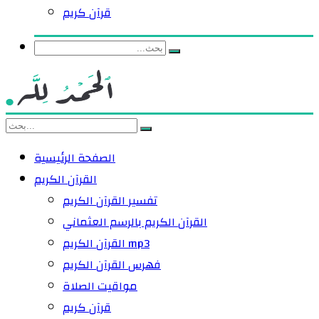
قرآن كريم
الصفحة الرئيسية
القرآن الكريم
تفسير القرآن الكريم
القرآن الكريم بالرسم العثماني
القرآن الكريم mp3
فهرس القرآن الكريم
مواقيت الصلاة
قرآن كريم