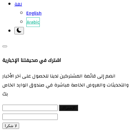
لغة
English
Arabic
اشترك في صحيفتنا الإخبارية
انضم إلى قائمة المشتركين لدينا للحصول على آخر الأخبار
والتحديثات والعروض الخاصة مباشرة في صندوق الوارد الخاص
بك
الإشتراك
لا شكرا