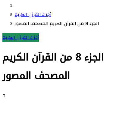
أجزاء القرآن الكريم
الجزء 8 من القرآن الكريم المصحف المصور
أجزاء القرآن الكريم
الجزء 8 من القرآن الكريم
المصحف المصور
0