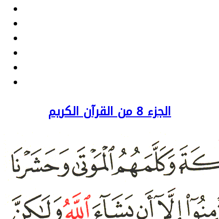
الجزء 8 من القرآن الكريم