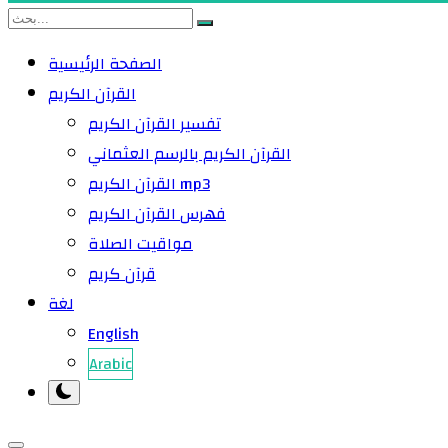
الصفحة الرئيسية
القرآن الكريم
تفسير القرآن الكريم
القرآن الكريم بالرسم العثماني
القرآن الكريم mp3
فهرس القرآن الكريم
مواقيت الصلاة
قرآن كريم
لغة
English
Arabic