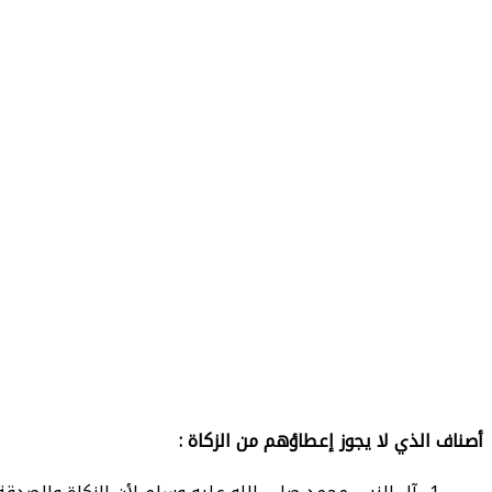
أصناف الذي لا يجوز إعطاؤهم من الزكاة :