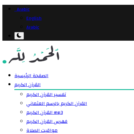
Arabic
English
Arabic
الصفحة الرئيسية
القرآن الكريم
تفسير القرآن الكريم
القرآن الكريم بالرسم العثماني
القرآن الكريم mp3
فهرس القرآن الكريم
مواقيت الصلاة