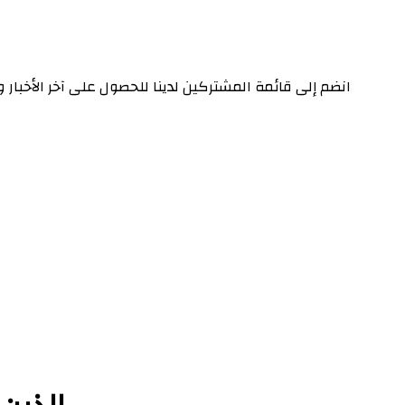
انضم إلى قائمة المشتركين لدينا للحصول على آخر الأخبار