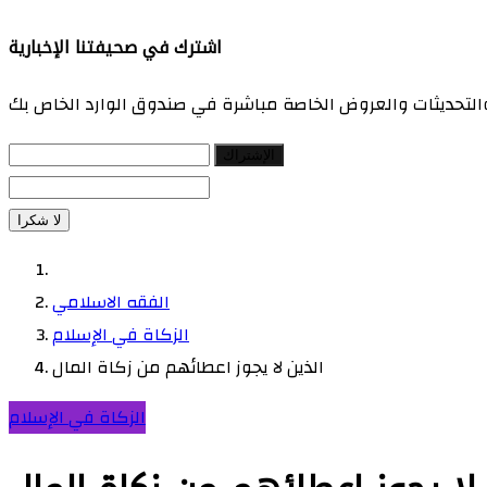
اشترك في صحيفتنا الإخبارية
 والتحديثات والعروض الخاصة مباشرة في صندوق الوارد الخاص بك
الإشتراك
لا شكرا
الفقه الاسلامي
الزكاة في الإسلام
الذين لا يجوز اعطائهم من زكاة المال
الزكاة في الإسلام