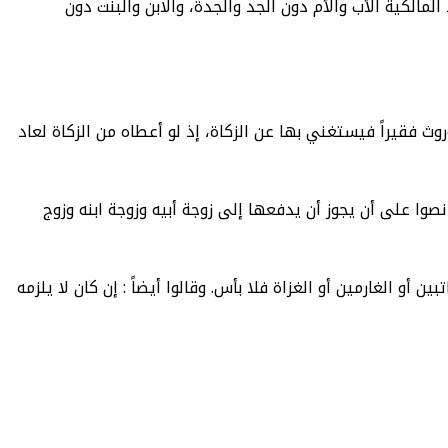
مالكية الأب والأم دون الجد والجدة، والابن والبنت دون
ث فقيراً فيستغني بها عن الزكاة، إذ لو أعطاه من الزكاة لعاد
وا على أن يجوز أن يدفعها إلى زوجة أبيه وزوجة ابنه وزوج
و الغارمين أو الغزاة فلا بأس. وقالوا أيضاً : إن كان لا يلزمه