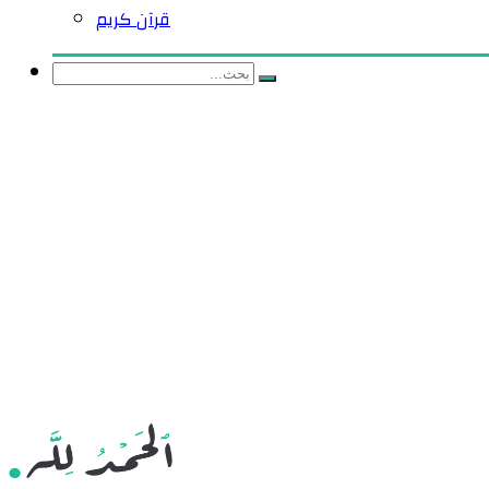
قرآن كريم