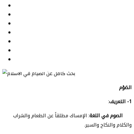
الصَوْم
1-
التعريف
:
الصوم في اللغة
: الإمساك مطلقاً عن الطعام والشراب
والكلام والنكاح والسير.