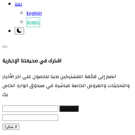
لغة
English
Arabic
اشترك في صحيفتنا الإخبارية
انضم إلى قائمة المشتركين لدينا للحصول على آخر الأخبار
والتحديثات والعروض الخاصة مباشرة في صندوق الوارد الخاص
بك
الإشتراك
لا شكرا