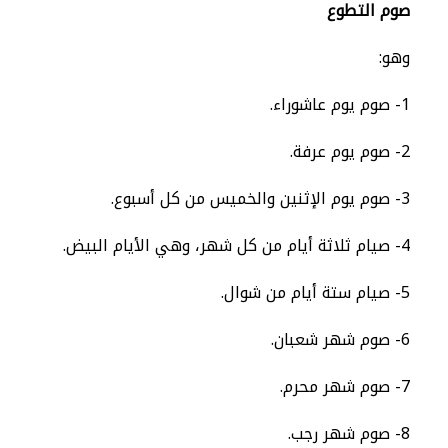
صوم التطوع
وهو:
1- صوم يوم عاشوراء.
2- صوم يوم عرفة.
3- صوم يوم الإثنين والخميس من كل أسبوع.
4- صيام ثلاثة أيام من كل شهر، وهي الأيام البيض.
5- صيام ستة أيام من شوال.
6- صوم شهر شعبان.
7- صوم شهر محرم.
8- صوم شهر رجب.