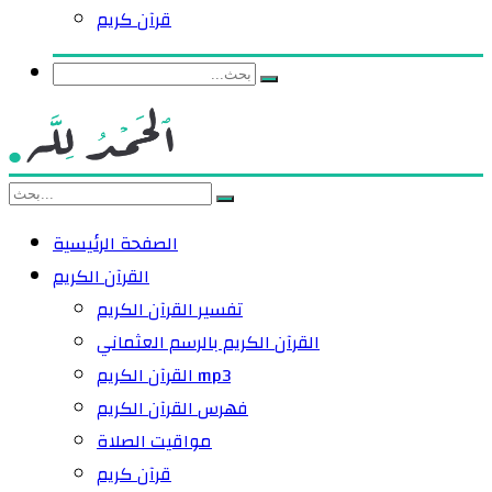
قرآن كريم
الصفحة الرئيسية
القرآن الكريم
تفسير القرآن الكريم
القرآن الكريم بالرسم العثماني
القرآن الكريم mp3
فهرس القرآن الكريم
مواقيت الصلاة
قرآن كريم