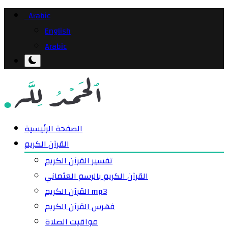
Arabic
English
Arabic
الصفحة الرئيسية
القرآن الكريم
تفسير القرآن الكريم
القرآن الكريم بالرسم العثماني
القرآن الكريم mp3
فهرس القرآن الكريم
مواقيت الصلاة