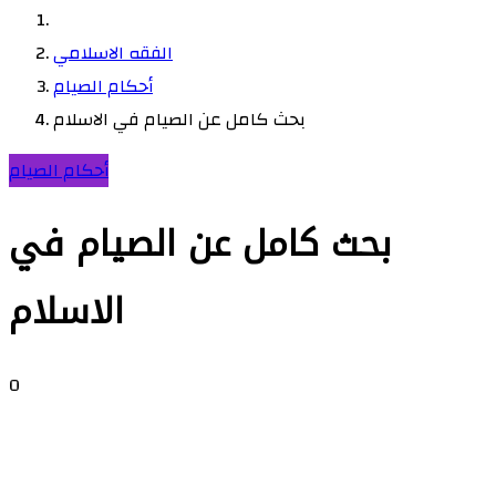
الفقه الاسلامي
أحكام الصيام
بحث كامل عن الصيام في الاسلام
أحكام الصيام
بحث كامل عن الصيام في
الاسلام
0