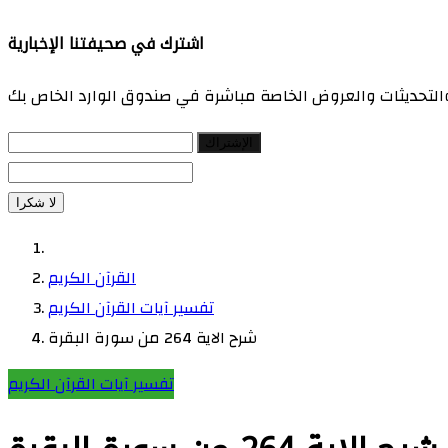
اشترك في صحيفتنا الإخبارية
 والتحديثات والعروض الخاصة مباشرة في صندوق الوارد الخاص بك
الإشتراك
لا شكرا
القرآن الكريم
تفسير آيات القرآن الكريم
شرح الاية 264 من سورة البقرة
تفسير آيات القرآن الكريم