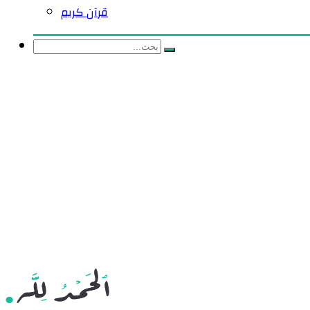
قرآن كريم