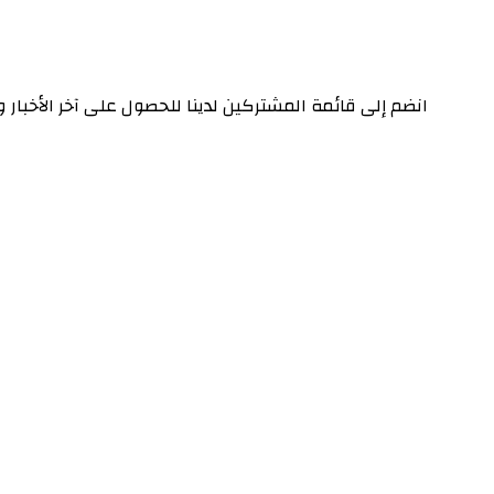
انضم إلى قائمة المشتركين لدينا للحصول على آخر الأخبار