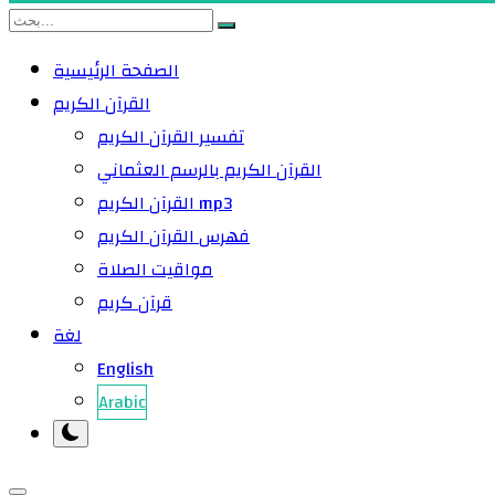
الصفحة الرئيسية
القرآن الكريم
تفسير القرآن الكريم
القرآن الكريم بالرسم العثماني
القرآن الكريم mp3
فهرس القرآن الكريم
مواقيت الصلاة
قرآن كريم
لغة
English
Arabic