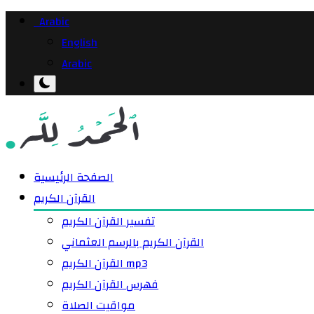
Arabic
English
Arabic
الصفحة الرئيسية
القرآن الكريم
تفسير القرآن الكريم
القرآن الكريم بالرسم العثماني
القرآن الكريم mp3
فهرس القرآن الكريم
مواقيت الصلاة