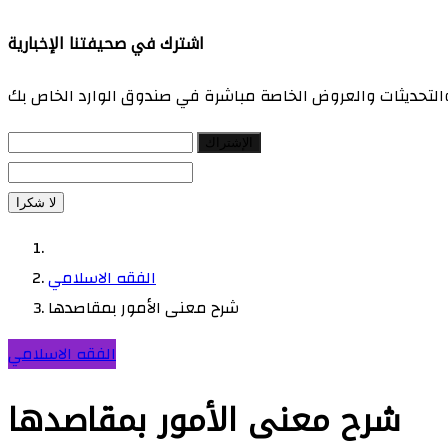
اشترك في صحيفتنا الإخبارية
 والتحديثات والعروض الخاصة مباشرة في صندوق الوارد الخاص بك
الإشتراك
لا شكرا
الفقه الاسلامي
شرح معنى الأمور بمقاصدها
الفقه الاسلامي
شرح معنى الأمور بمقاصدها