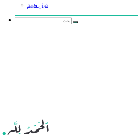
قرآن كريم