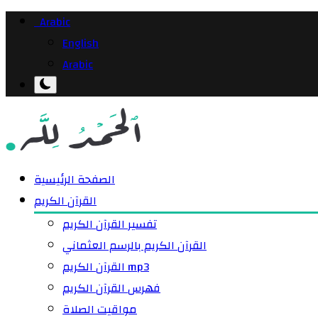
Arabic
English
Arabic
الصفحة الرئيسية
القرآن الكريم
تفسير القرآن الكريم
القرآن الكريم بالرسم العثماني
القرآن الكريم mp3
فهرس القرآن الكريم
مواقيت الصلاة