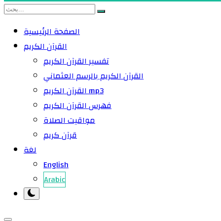
الصفحة الرئيسية
القرآن الكريم
تفسير القرآن الكريم
القرآن الكريم بالرسم العثماني
القرآن الكريم mp3
فهرس القرآن الكريم
مواقيت الصلاة
قرآن كريم
لغة
English
Arabic