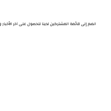
انضم إلى قائمة المشتركين لدينا للحصول على آخر الأخبار