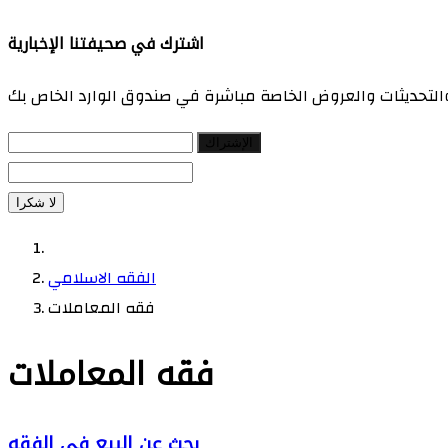
اشترك في صحيفتنا الإخبارية
 والتحديثات والعروض الخاصة مباشرة في صندوق الوارد الخاص بك
الإشتراك
لا شكرا
الفقه الاسلامي
فقه المعاملات
فقه المعاملات
بحث عن البيع في الفقه