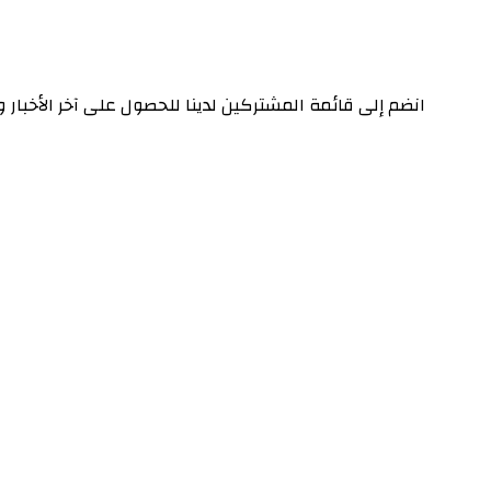
انضم إلى قائمة المشتركين لدينا للحصول على آخر الأخبار