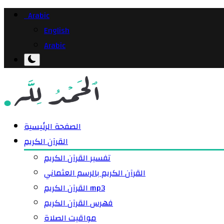
Arabic
English
Arabic
الصفحة الرئيسية
القرآن الكريم
تفسير القرآن الكريم
القرآن الكريم بالرسم العثماني
القرآن الكريم mp3
فهرس القرآن الكريم
مواقيت الصلاة