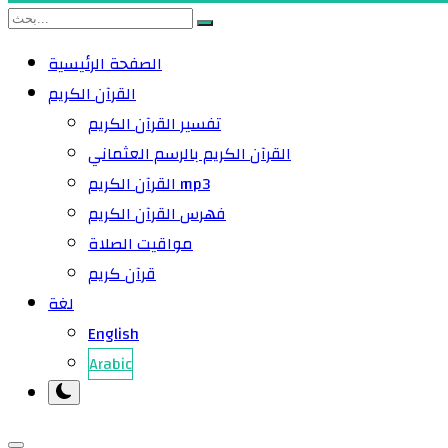
الصفحة الرئيسية
القرآن الكريم
تفسير القرآن الكريم
القرآن الكريم بالرسم العثماني
القرآن الكريم mp3
فهرس القرآن الكريم
مواقيت الصلاة
قرآن كريم
لغة
English
Arabic