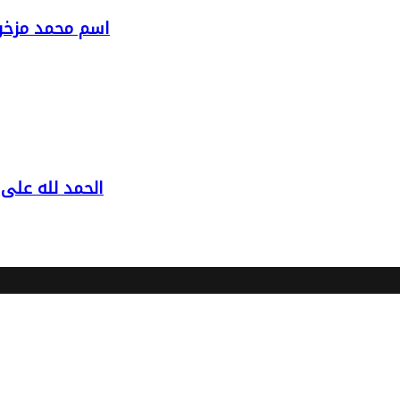
اسم محمد مزخرف
الحمد لله على 