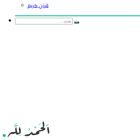
قرآن كريم