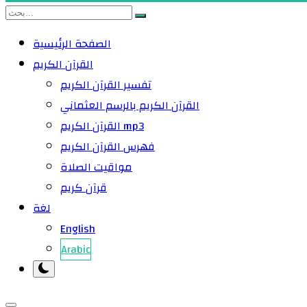
الصفحة الرئيسية
القرآن الكريم
تفسير القرآن الكريم
القرآن الكريم بالرسم العثماني
القرآن الكريم mp3
فهرس القرآن الكريم
مواقيت الصلاة
قرآن كريم
لغة
English
Arabic