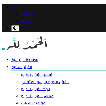
Arabic
English
Arabic
الصفحة الرئيسية
القرآن الكريم
تفسير القرآن الكريم
القرآن الكريم بالرسم العثماني
القرآن الكريم mp3
فهرس القرآن الكريم
مواقيت الصلاة