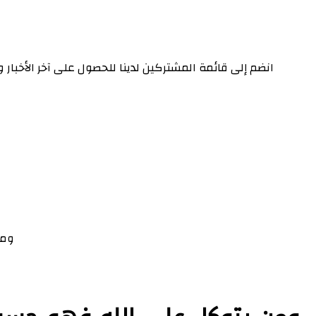
انضم إلى قائمة المشتركين لدينا للحصول على آخر الأخبار
ومن 