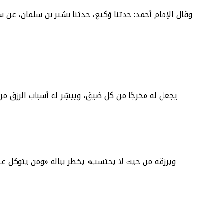
وقال الإمام أحمد: حدثنا وَكِيع، حدثنا بشير بن سلمان، عن