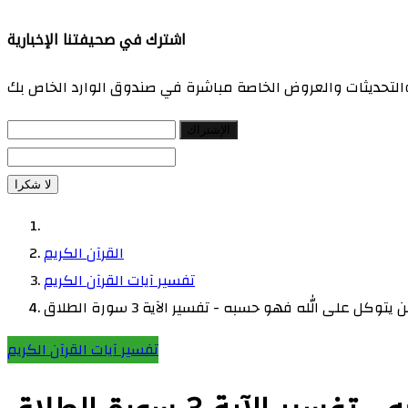
اشترك في صحيفتنا الإخبارية
 والتحديثات والعروض الخاصة مباشرة في صندوق الوارد الخاص بك
الإشتراك
لا شكرا
القرآن الكريم
تفسير آيات القرآن الكريم
يتوكل على الله فهو حسبه - تفسير الآية 3 سورة الطلاق
تفسير آيات القرآن الكريم