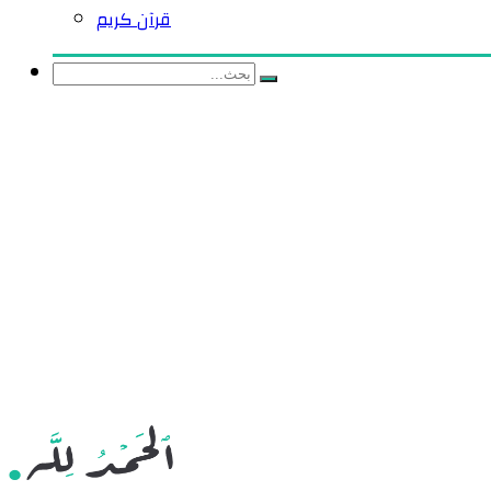
قرآن كريم