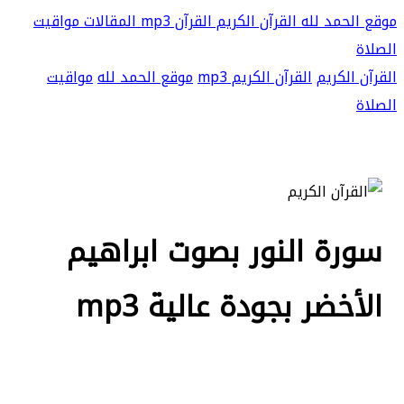
موقع الحمد لله
القرآن الكريم
القرآن mp3
المقالات
مواقيت
الصلاة
القرآن الكريم
القرآن الكريم mp3
موقع الحمد لله
مواقيت
الصلاة
سورة النور بصوت ابراهيم
الأخضر بجودة عالية mp3