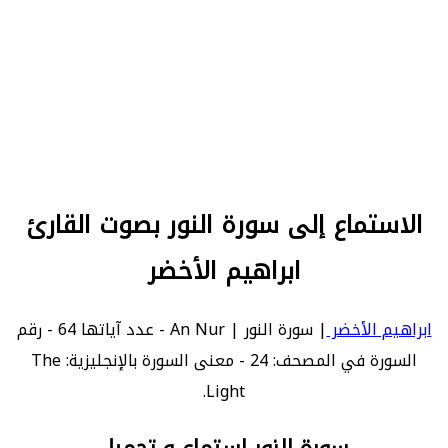
الاستماع إلى سورة النور بصوت القارئ
ابراهيم الأخضر
ابراهيم الأخضر
| سورة النور | An Nur - عدد آياتها 64 - رقم
السورة في المصحف: 24 - معنى السورة بالإنجليزية: The
Light.
سورة النور استماع و تحميل