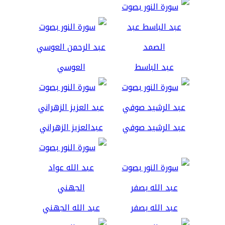
عبد الباسط
العوسي
عبد الرشيد صوفي
عبدالعزيز الزهراني
عبد الله بصفر
عبد الله الجهني