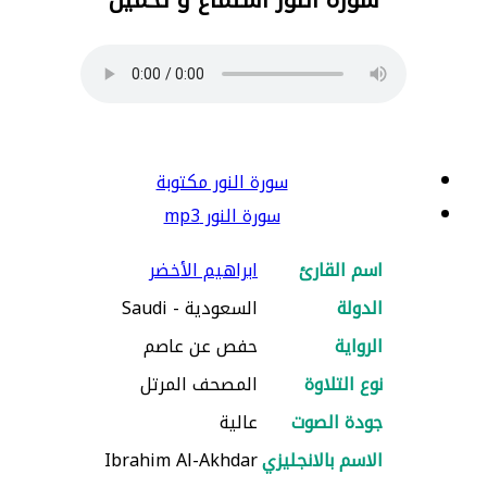
سورة النور مكتوبة
سورة النور mp3
اسم القارئ
ابراهيم الأخضر
الدولة
السعودية - Saudi
الرواية
حفص عن عاصم
نوع التلاوة
المصحف المرتل
جودة الصوت
عالية
الاسم بالانجليزي
Ibrahim Al-Akhdar