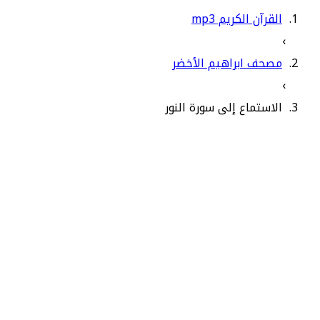
القرآن الكريم mp3
›
مصحف ابراهيم الأخضر
›
الاستماع إلى سورة النور