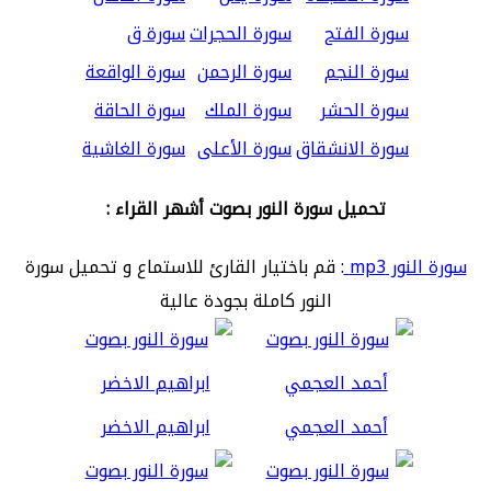
سورة الفتح
سورة الحجرات
سورة ق
سورة النجم
سورة الرحمن
سورة الواقعة
سورة الحشر
سورة الملك
سورة الحاقة
سورة الانشقاق
سورة الأعلى
سورة الغاشية
تحميل سورة النور بصوت أشهر القراء :
سورة النور mp3
: قم باختيار القارئ للاستماع و تحميل سورة
النور كاملة بجودة عالية
أحمد العجمي
ابراهيم الاخضر