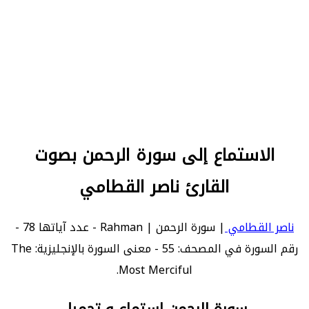
الاستماع إلى سورة الرحمن بصوت
القارئ ناصر القطامي
ناصر القطامي
| سورة الرحمن | Rahman - عدد آياتها 78 -
رقم السورة في المصحف: 55 - معنى السورة بالإنجليزية: The
Most Merciful.
سورة الرحمن استماع و تحميل