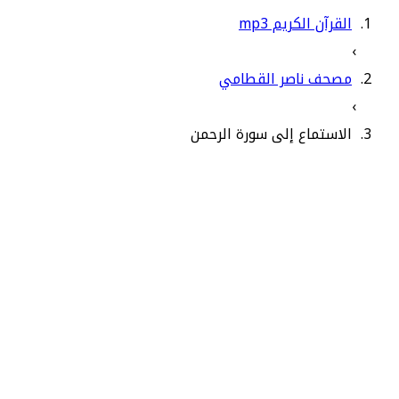
القرآن الكريم mp3
›
مصحف ناصر القطامي
›
الاستماع إلى سورة الرحمن