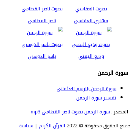
مشاري العفاسي
ناصر القطامي
وديع اليمني
ياسر الدوسري
سورة الرحمن
سورة الرحمن بالرسم العثماني
تفسير سورة الرحمن
المصدر :
سورة الرحمن بصوت ناصر القطامي mp3
جميع الحقوق محفوظة © 2022
القرآن الكريم
|
سياسة