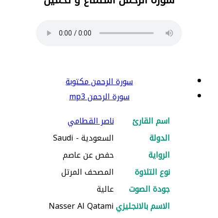
سورة الرحمن مكتوبة
سورة الرحمن mp3
اسم القارئ
ناصر القطامي
الدولة
السعودية - Saudi
الرواية
حفص عن عاصم
نوع التلاوة
المصحف المرتل
جودة الصوت
عالية
الاسم بالانجليزي
Nasser Al Qatami