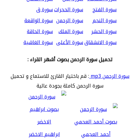
سورة الفتح
سورة الحجرات
سورة ق
سورة النجم
سورة الرحمن
سورة الواقعة
سورة الحشر
سورة الملك
سورة الحاقة
سورة الانشقاق
سورة الأعلى
سورة الغاشية
تحميل سورة الرحمن بصوت أشهر القراء :
سورة الرحمن mp3
: قم باختيار القارئ للاستماع و تحميل
سورة الرحمن كاملة بجودة عالية
أحمد العجمي
ابراهيم الاخضر