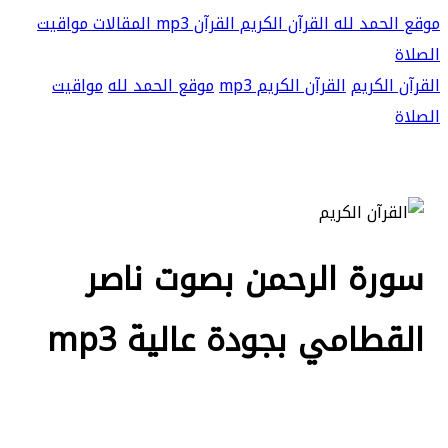
موقع الحمد لله
القرآن الكريم
القرآن mp3
المقالات
مواقيت
الصلاة
القرآن الكريم
القرآن الكريم mp3
موقع الحمد لله
مواقيت
الصلاة
سورة الرحمن بصوت ناصر
القطامي بجودة عالية mp3