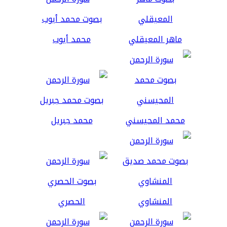
ماهر المعيقلي
محمد أيوب
محمد المحيسني
محمد جبريل
المنشاوي
الحصري