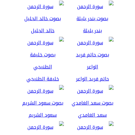
بندر بليلة
خالد الجليل
حاتم فريد الواعر
خليفة الطنيجي
سعد الغامدي
سعود الشريم