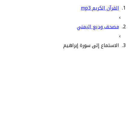
القرآن الكريم mp3
›
مصحف وديع اليمني
›
الاستماع إلى سورة إبراهيم