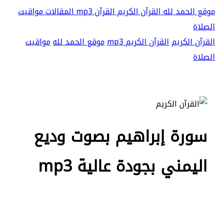
موقع الحمد لله
القرآن الكريم
القرآن mp3
المقالات
مواقيت
الصلاة
القرآن الكريم
القرآن الكريم mp3
موقع الحمد لله
مواقيت
الصلاة
سورة إبراهيم بصوت وديع
اليمني بجودة عالية mp3