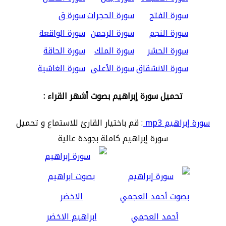
سورة الفتح
سورة الحجرات
سورة ق
سورة النجم
سورة الرحمن
سورة الواقعة
سورة الحشر
سورة الملك
سورة الحاقة
سورة الانشقاق
سورة الأعلى
سورة الغاشية
تحميل سورة إبراهيم بصوت أشهر القراء :
سورة إبراهيم mp3
: قم باختيار القارئ للاستماع و تحميل
سورة إبراهيم كاملة بجودة عالية
أحمد العجمي
ابراهيم الاخضر