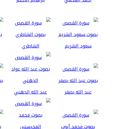
سعود الشريم
الشاطري
عبد الله بصفر
عبد الله الجهني