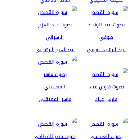
عبد الرشيد صوفي
عبدالعزيز الزهراني
فارس عباد
ماهر المعيقلي