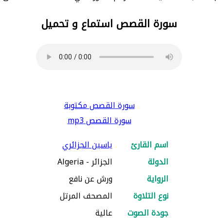
سورة القصص استماع و تحميل
سورة القصص مكتوبة
سورة القصص mp3
اسم القارئ
ياسين الجزائري
الدولة
الجزائر - Algeria
الرواية
ورش عن نافع
نوع التلاوة
المصحف المرتل
جودة الصوت
عالية