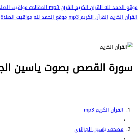
موقع الحمد لله
القرآن الكريم
القرآن mp3
المقالات
مواقيت الصلا
القرآن الكريم
القرآن الكريم mp3
موقع الحمد لله
مواقيت الصلاة
سورة القصص بصوت ياسين الجزائر
القرآن الكريم mp3
›
مصحف ياسين الجزائري
›