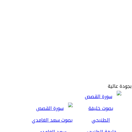
بجودة عالية
خليفة الطنيجي
سعد الغامدي