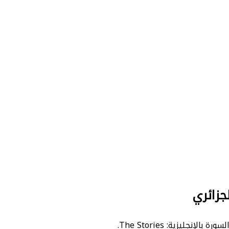
جزائري