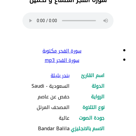
سورة الفجر مكتوبة
سورة الفجر mp3
اسم القارئ
بندر بليلة
الدولة
السعودية - Saudi
الرواية
حفص عن عاصم
نوع التلاوة
المصحف المرتل
جودة الصوت
عالية
الاسم بالانجليزي
Bandar Balila