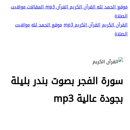
موقع الحمد لله
القرآن الكريم
القرآن mp3
المقالات
مواقيت
الصلاة
القرآن الكريم
القرآن الكريم mp3
موقع الحمد لله
مواقيت
الصلاة
سورة الفجر بصوت بندر بليلة
بجودة عالية mp3