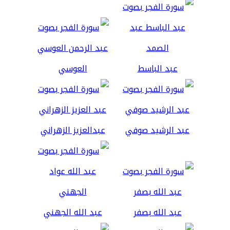
عبد الباسط
العوسي
عبد الرشيد صوفي
عبدالعزيز الزهراني
عبد الله بصفر
عبد الله الجهني