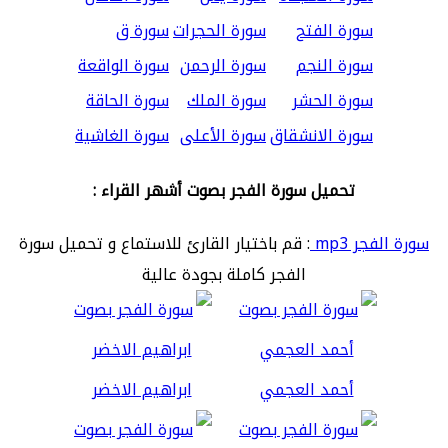
سورة الفتح
سورة الحجرات
سورة ق
سورة النجم
سورة الرحمن
سورة الواقعة
سورة الحشر
سورة الملك
سورة الحاقة
سورة الانشقاق
سورة الأعلى
سورة الغاشية
تحميل سورة الفجر بصوت أشهر القراء :
سورة الفجر mp3
: قم باختيار القارئ للاستماع و تحميل سورة
الفجر كاملة بجودة عالية
أحمد العجمي
ابراهيم الاخضر