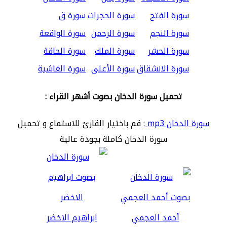
سورة الفتح
سورة الحجرات
سورة ق
سورة النجم
سورة الرحمن
سورة الواقعة
سورة الحشر
سورة الملك
سورة الحاقة
سورة الانشقاق
سورة الأعلى
سورة الغاشية
تحميل سورة الدخان بصوت أشهر القراء :
سورة الدخان mp3
: قم باختيار القارئ للاستماع و تحميل
سورة الدخان كاملة بجودة عالية
أحمد العجمي
ابراهيم الاخضر