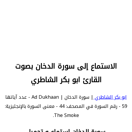
الاستماع إلى سورة الدخان بصوت
القارئ ابو بكر الشاطري
ابو بكر الشاطري
| سورة الدخان | Ad Dukhaan - عدد آياتها
59 - رقم السورة في المصحف: 44 - معنى السورة بالإنجليزية:
The Smoke.
سورة الدخان استماع و تحميل