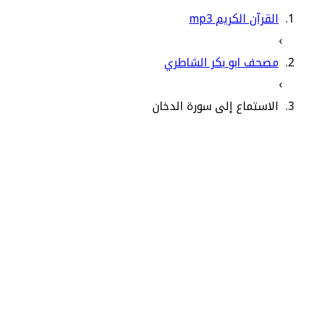
القرآن الكريم mp3
›
مصحف ابو بكر الشاطري
›
الاستماع إلى سورة الدخان