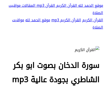
موقع الحمد لله
القرآن الكريم
القرآن mp3
المقالات
مواقيت
الصلاة
القرآن الكريم
القرآن الكريم mp3
موقع الحمد لله
مواقيت
الصلاة
سورة الدخان بصوت ابو بكر
الشاطري بجودة عالية mp3