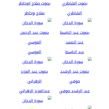
الشاطري
صلاح بوخاطر
عبد الباسط
العوسي
عبد الرشيد صوفي
عبدالعزيز الزهراني