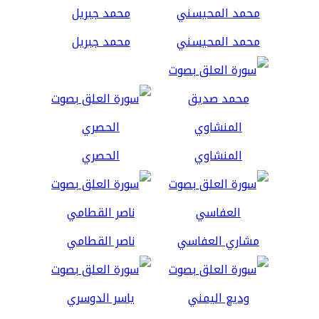
محمد المحيسني
محمد جبريل
المنشاوي
الحصري
مشاري العفاسي
ناصر القطامي