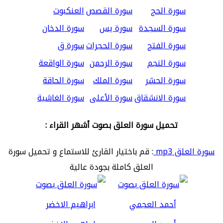
سورة الحج
سورة القصص
العنكبوت
سورة السجدة
سورة يس
سورة الدخان
سورة الفتح
سورة الحجرات
سورة ق
سورة النجم
سورة الرحمن
سورة الواقعة
سورة الحشر
سورة الملك
سورة الحاقة
سورة الانشقاق
سورة الأعلى
سورة الغاشية
تحميل سورة العلق بصوت أشهر القراء :
سورة العلق mp3
: قم باختيار القارئ للاستماع و تحميل سورة
العلق كاملة بجودة عالية