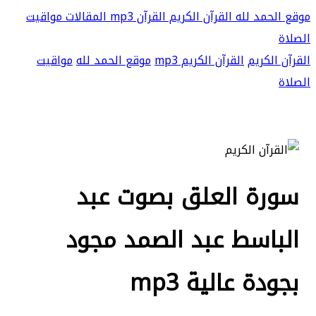
موقع الحمد لله
القرآن الكريم
القرآن mp3
المقالات
مواقيت
الصلاة
القرآن الكريم
القرآن الكريم mp3
موقع الحمد لله
مواقيت
الصلاة
سورة العلق بصوت عبد
الباسط عبد الصمد مجود
بجودة عالية mp3