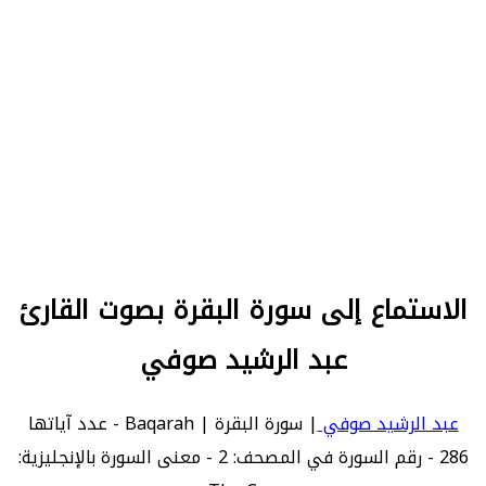
الاستماع إلى سورة البقرة بصوت القارئ
عبد الرشيد صوفي
عبد الرشيد صوفي
| سورة البقرة | Baqarah - عدد آياتها
286 - رقم السورة في المصحف: 2 - معنى السورة بالإنجليزية: