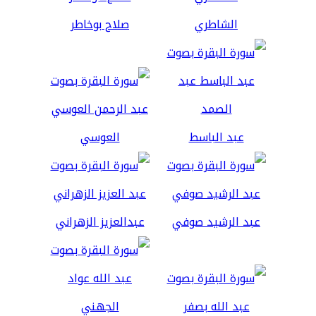
الشاطري
صلاح بوخاطر
عبد الباسط
العوسي
عبد الرشيد صوفي
عبدالعزيز الزهراني