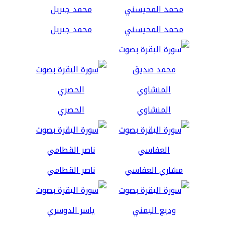
محمد المحيسني
محمد جبريل
المنشاوي
الحصري
مشاري العفاسي
ناصر القطامي