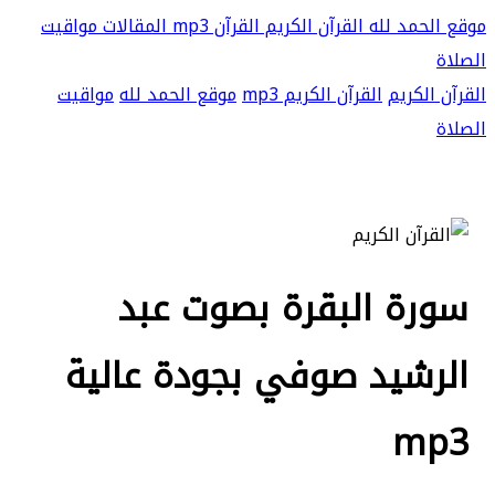
موقع الحمد لله
القرآن الكريم
القرآن mp3
المقالات
مواقيت
الصلاة
القرآن الكريم
القرآن الكريم mp3
موقع الحمد لله
مواقيت
الصلاة
سورة البقرة بصوت عبد
الرشيد صوفي بجودة عالية
mp3