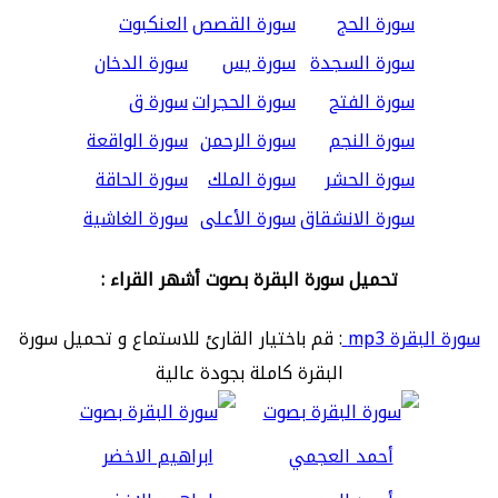
سورة الحج
سورة القصص
العنكبوت
سورة السجدة
سورة يس
سورة الدخان
سورة الفتح
سورة الحجرات
سورة ق
سورة النجم
سورة الرحمن
سورة الواقعة
سورة الحشر
سورة الملك
سورة الحاقة
سورة الانشقاق
سورة الأعلى
سورة الغاشية
تحميل سورة البقرة بصوت أشهر القراء :
سورة البقرة mp3
: قم باختيار القارئ للاستماع و تحميل سورة
البقرة كاملة بجودة عالية