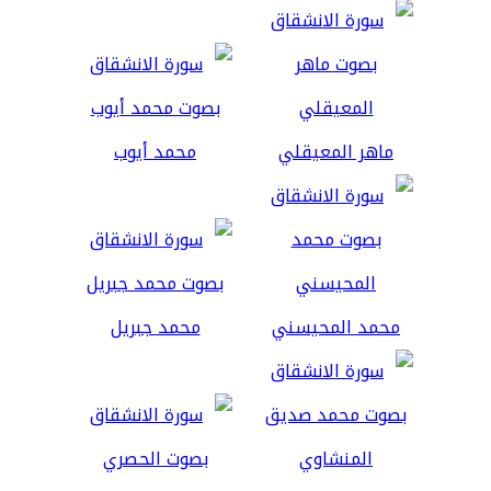
ماهر المعيقلي
محمد أيوب
محمد المحيسني
محمد جبريل