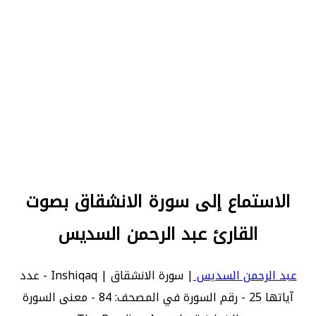
الاستماع إلى سورة الانشقاق بصوت
القارئ عبد الرحمن السديس
عبد الرحمن السديس
| سورة الانشقاق | Inshiqaq - عدد
آياتها 25 - رقم السورة في المصحف: 84 - معنى السورة