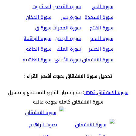
سورة الحج
سورة القصص
العنكبوت
سورة السجدة
سورة يس
سورة الدخان
سورة الفتح
سورة الحجرات
سورة ق
سورة النجم
سورة الرحمن
سورة الواقعة
سورة الحشر
سورة الملك
سورة الحاقة
سورة الانشقاق
سورة الأعلى
سورة الغاشية
تحميل سورة الانشقاق بصوت أشهر القراء :
سورة الانشقاق mp3
: قم باختيار القارئ للاستماع و تحميل
سورة الانشقاق كاملة بجودة عالية