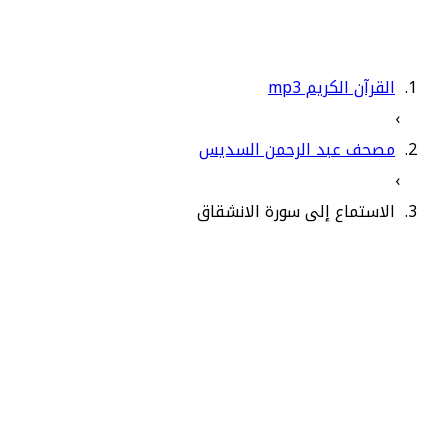
القرآن الكريم mp3
›
مصحف عبد الرحمن السديس
›
الاستماع إلى سورة الانشقاق