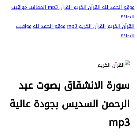
موقع الحمد لله
القرآن الكريم
القرآن mp3
المقالات
مواقيت
الصلاة
القرآن الكريم
القرآن الكريم mp3
موقع الحمد لله
مواقيت
الصلاة
سورة الانشقاق بصوت عبد
الرحمن السديس بجودة عالية
mp3