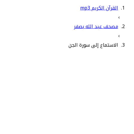
القرآن الكريم mp3
›
مصحف عبد الله بصفر
›
الاستماع إلى سورة الجن