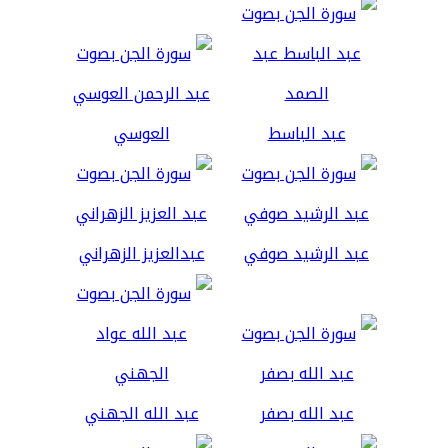
عبد الباسط
العوسي
عبد الرشيد صوفي
عبدالعزيز الزهراني
عبد الله بصفر
عبد الله الجهني