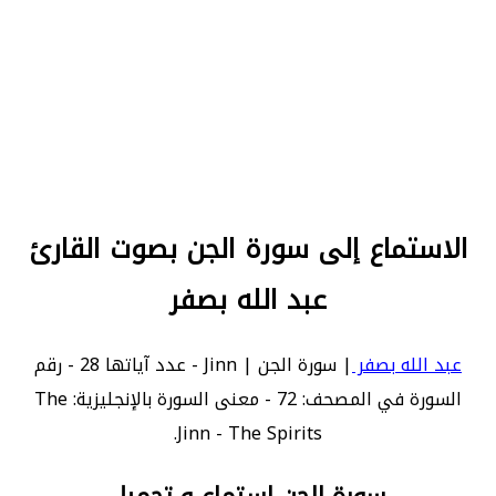
الاستماع إلى سورة الجن بصوت القارئ
عبد الله بصفر
عبد الله بصفر
| سورة الجن | Jinn - عدد آياتها 28 - رقم
السورة في المصحف: 72 - معنى السورة بالإنجليزية: The
Jinn - The Spirits.
سورة الجن استماع و تحميل