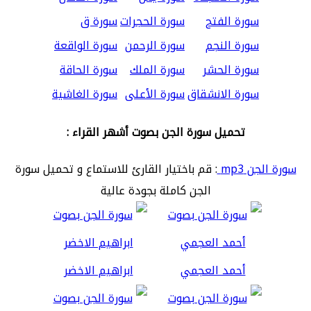
سورة الفتح
سورة الحجرات
سورة ق
سورة النجم
سورة الرحمن
سورة الواقعة
سورة الحشر
سورة الملك
سورة الحاقة
سورة الانشقاق
سورة الأعلى
سورة الغاشية
تحميل سورة الجن بصوت أشهر القراء :
سورة الجن mp3
: قم باختيار القارئ للاستماع و تحميل سورة
الجن كاملة بجودة عالية
أحمد العجمي
ابراهيم الاخضر