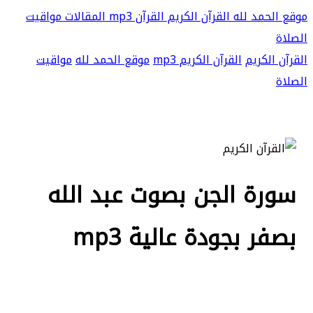
موقع الحمد لله
القرآن الكريم
القرآن mp3
المقالات
مواقيت
الصلاة
القرآن الكريم
القرآن الكريم mp3
موقع الحمد لله
مواقيت
الصلاة
سورة الجن بصوت عبد الله
بصفر بجودة عالية mp3