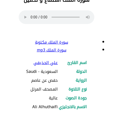
سورة الملك مكتوبة
سورة الملك mp3
اسم القارئ
علي الحذيفي
الدولة
السعودية - Saudi
الرواية
حفص عن عاصم
نوع التلاوة
المصحف المرتل
جودة الصوت
عالية
الاسم بالانجليزي
Ali Alhuthaifi