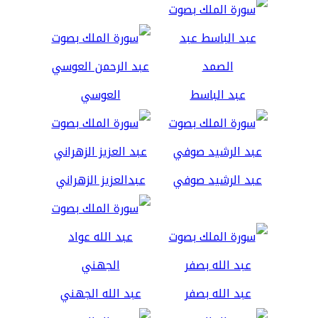
عبد الباسط
العوسي
عبد الرشيد صوفي
عبدالعزيز الزهراني
عبد الله بصفر
عبد الله الجهني