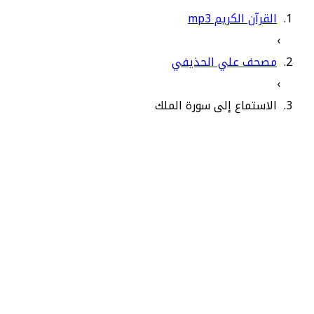
القرآن الكريم mp3
›
مصحف علي الحذيفي
›
الاستماع إلى سورة الملك