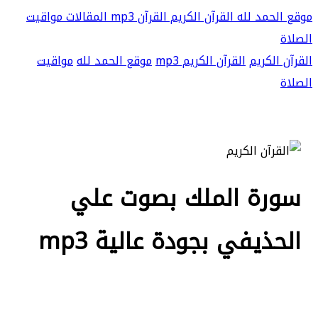
موقع الحمد لله
القرآن الكريم
القرآن mp3
المقالات
مواقيت
الصلاة
القرآن الكريم
القرآن الكريم mp3
موقع الحمد لله
مواقيت
الصلاة
سورة الملك بصوت علي
الحذيفي بجودة عالية mp3