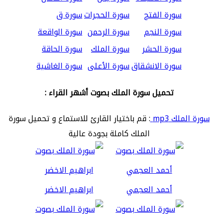
سورة الفتح
سورة الحجرات
سورة ق
سورة النجم
سورة الرحمن
سورة الواقعة
سورة الحشر
سورة الملك
سورة الحاقة
سورة الانشقاق
سورة الأعلى
سورة الغاشية
تحميل سورة الملك بصوت أشهر القراء :
سورة الملك mp3
: قم باختيار القارئ للاستماع و تحميل سورة
الملك كاملة بجودة عالية
أحمد العجمي
ابراهيم الاخضر