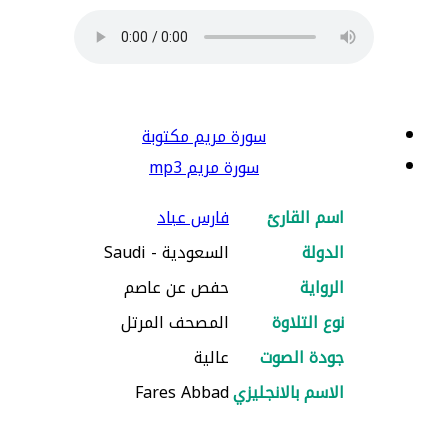
سورة مريم مكتوبة
سورة مريم mp3
اسم القارئ
فارس عباد
الدولة
السعودية - Saudi
الرواية
حفص عن عاصم
نوع التلاوة
المصحف المرتل
جودة الصوت
عالية
الاسم بالانجليزي
Fares Abbad