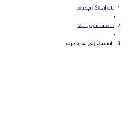
القرآن الكريم mp3
›
مصحف فارس عباد
›
الاستماع إلى سورة مريم