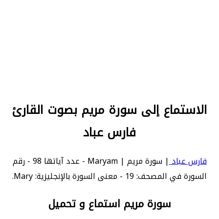
الاستماع إلى سورة مريم بصوت القارئ
فارس عباد
فارس عباد
| سورة مريم | Maryam - عدد آياتها 98 - رقم
السورة في المصحف: 19 - معنى السورة بالإنجليزية: Mary.
سورة مريم استماع و تحميل