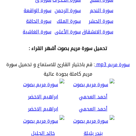
سورة النجم
سورة الرحمن
سورة الواقعة
سورة الحشر
سورة الملك
سورة الحاقة
سورة الانشقاق
سورة الأعلى
سورة الغاشية
تحميل سورة مريم بصوت أشهر القراء :
سورة مريم mp3
: قم باختيار القارئ للاستماع و تحميل سورة
مريم كاملة بجودة عالية
أحمد العجمي
ابراهيم الاخضر