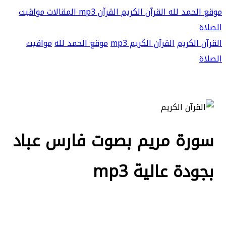
موقع الحمد لله
القرآن الكريم
القرآن mp3
المقالات
مواقيت
الصلاة
القرآن الكريم
القرآن الكريم mp3
موقع الحمد لله
مواقيت
الصلاة
سورة مريم بصوت فارس عباد
بجودة عالية mp3