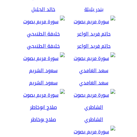
بندر بليلة
خالد الجليل
حاتم فريد الواعر
خليفة الطنيجي
سعد الغامدي
سعود الشريم
الشاطري
صلاح بوخاطر