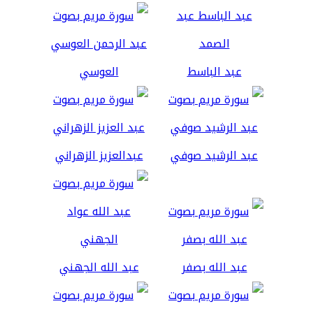
عبد الباسط
العوسي
عبد الرشيد صوفي
عبدالعزيز الزهراني
عبد الله بصفر
عبد الله الجهني