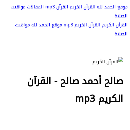
موقع الحمد لله
القرآن الكريم
القرآن mp3
المقالات
مواقيت
الصلاة
القرآن الكريم
القرآن الكريم mp3
موقع الحمد لله
مواقيت
الصلاة
صالح أحمد صالح - القرآن
الكريم mp3