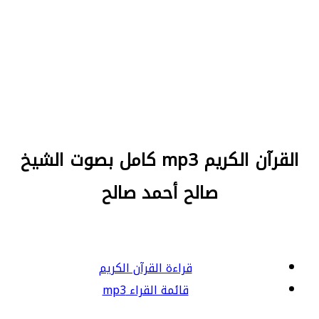
القرآن الكريم mp3 كامل بصوت الشيخ
صالح أحمد صالح
قراءة القرآن الكريم
قائمة القراء mp3