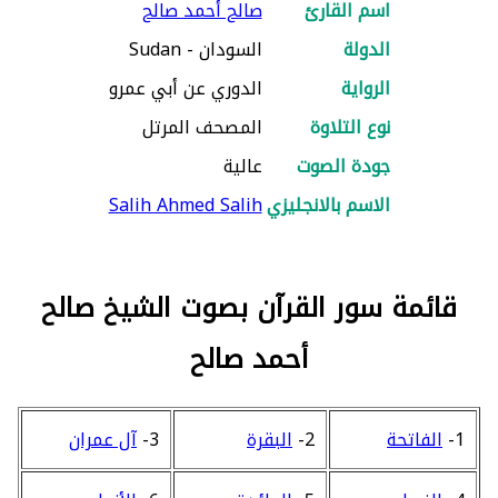
اسم القارئ
صالح أحمد صالح
الدولة
السودان - Sudan
الرواية
الدوري عن أبي عمرو
نوع التلاوة
المصحف المرتل
جودة الصوت
عالية
الاسم بالانجليزي
Salih Ahmed Salih
قائمة سور القرآن بصوت الشيخ صالح
أحمد صالح
1-
الفاتحة
2-
البقرة
3-
آل عمران