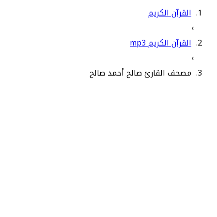
القرآن الكريم
›
القرآن الكريم mp3
›
مصحف القارئ صالح أحمد صالح