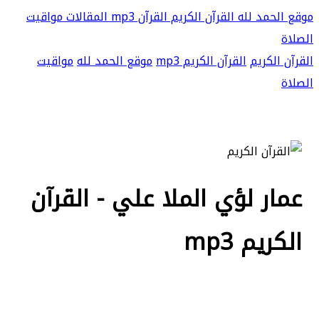
موقع الحمد لله
القرآن الكريم
القرآن mp3
المقالات
مواقيت
الصلاة
القرآن الكريم
القرآن الكريم mp3
موقع الحمد لله
مواقيت
الصلاة
عمار لؤي الملا علي - القرآن
الكريم mp3