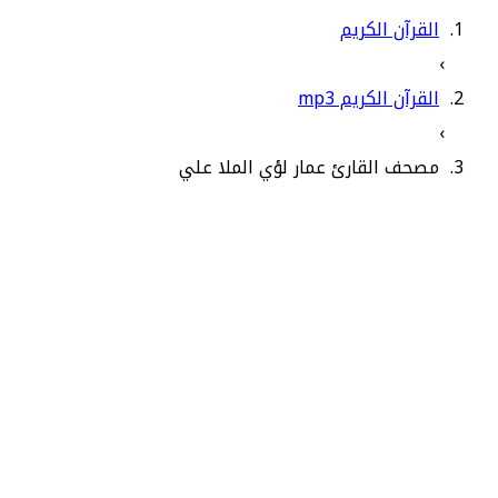
القرآن الكريم
›
القرآن الكريم mp3
›
مصحف القارئ عمار لؤي الملا علي