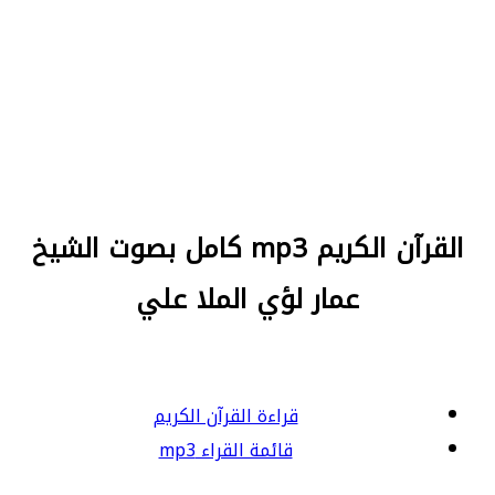
القرآن الكريم mp3 كامل بصوت الشيخ
عمار لؤي الملا علي
قراءة القرآن الكريم
قائمة القراء mp3